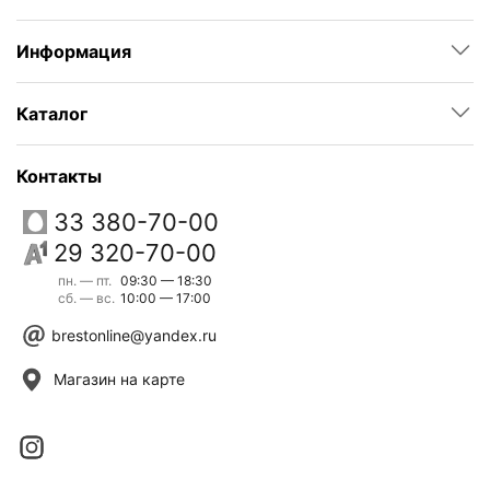
Информация
Каталог
Контакты
33 380-70-00
29 320-70-00
пн. — пт.
09:30 — 18:30
сб. — вс.
10:00 — 17:00
brestonline@yandex.ru
Магазин на карте