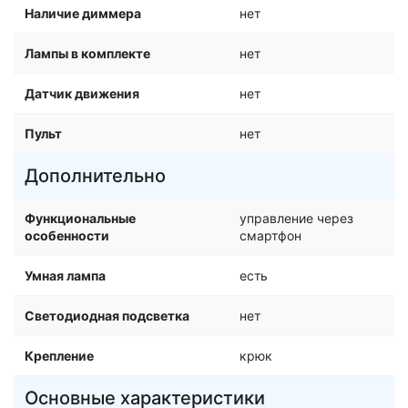
Наличие диммера
нет
Лампы в комплекте
нет
Датчик движения
нет
Пульт
нет
Дополнительно
Функциональные
управление через
особенности
смартфон
Умная лампа
есть
Светодиодная подсветка
нет
Крепление
крюк
Основные характеристики