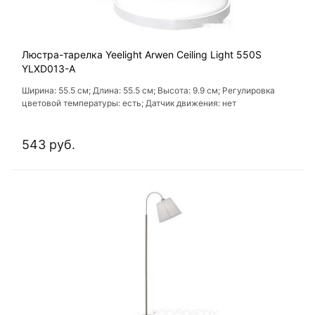
Люстра-тарелка Yeelight Arwen Ceiling Light 550S
YLXD013-A
Ширина: 55.5 см; Длина: 55.5 см; Высота: 9.9 см; Регулировка
цветовой температуры: есть; Датчик движения: нет
543 руб.