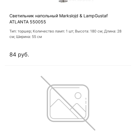
Светильник напольный Markslojd & LampGustaf
ATLANTA 550055
Тип: торшер; Количество ламп: 1 шт; Высота: 180 см; Длина: 28
см; Ширина: 55 см
84 руб.