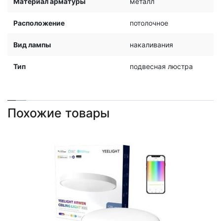
Материал арматуры
металл
Расположение
потолочное
Вид лампы
накаливания
Тип
подвесная люстра
Похожие товары