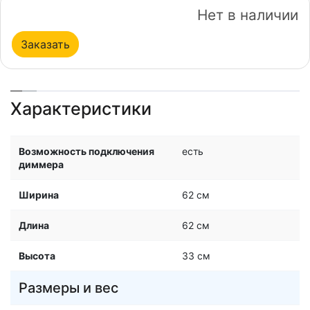
Нет в наличии
Заказать
Характеристики
Возможность подключения
есть
диммера
Ширина
62 см
Длина
62 см
Высота
33 см
Размеры и вес