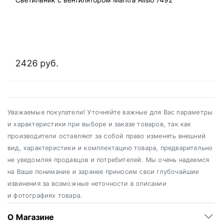
2426 руб.
Уважаемые покупатели! Уточняйте важные для Вас параметры
и характеристики при выборе и заказе товаров, так как
производители оставляют за собой право изменять внешний
вид, характеристики и комплектацию товара, предварительно
не уведомляя продавцов и потребителей. Мы очень надеемся
на Ваше понимание и заранее приносим свои глубочайшие
извинения за возможные неточности в описании
и фотографиях товара.
О Магазине