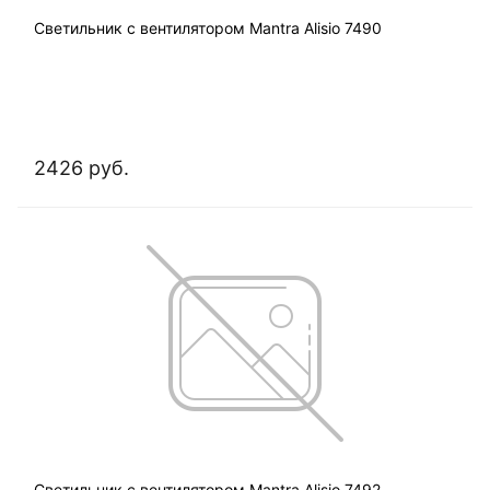
Светильник с вентилятором Mantra Alisio 7490
2426 руб.
Светильник с вентилятором Mantra Alisio 7492