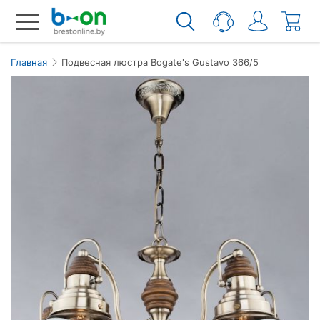
Главная
Подвеcная люстра Bogate's Gustavo 366/5