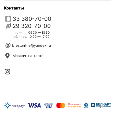
Контакты
33 380-70-00
29 320-70-00
пн. — пт.
09:30 — 18:30
сб. — вс.
10:00 — 17:00
brestonline@yandex.ru
Магазин на карте