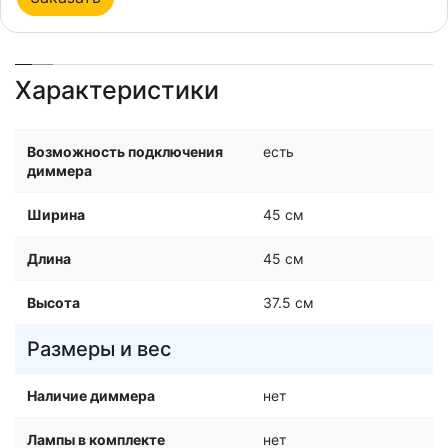
Характеристики
Возможность подключения
есть
диммера
Ширина
45 см
Длина
45 см
Высота
37.5 см
Размеры и вес
Наличие диммера
нет
Лампы в комплекте
нет