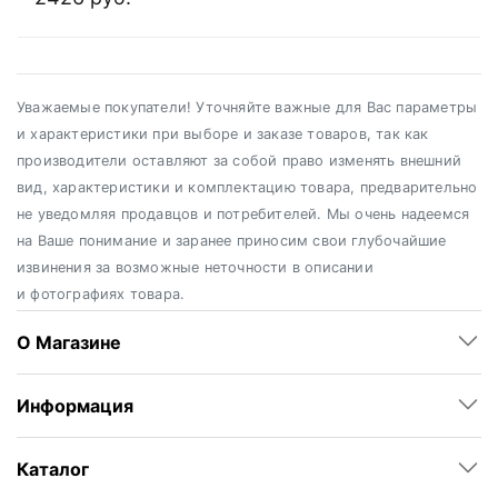
Уважаемые покупатели! Уточняйте важные для Вас параметры
и характеристики при выборе и заказе товаров, так как
производители оставляют за собой право изменять внешний
вид, характеристики и комплектацию товара, предварительно
не уведомляя продавцов и потребителей. Мы очень надеемся
на Ваше понимание и заранее приносим свои глубочайшие
извинения за возможные неточности в описании
и фотографиях товара.
О Магазине
Информация
Каталог