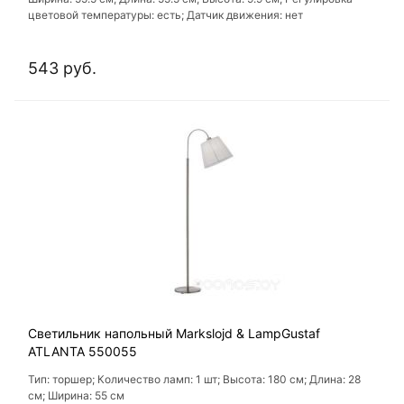
цветовой температуры: есть; Датчик движения: нет
543 руб.
Светильник напольный Markslojd & LampGustaf
ATLANTA 550055
Тип: торшер; Количество ламп: 1 шт; Высота: 180 см; Длина: 28
см; Ширина: 55 см