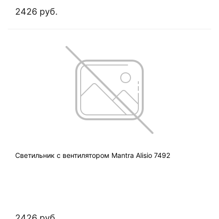
2426 руб.
Светильник с вентилятором Mantra Alisio 7492
2426 руб.