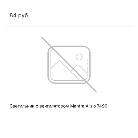
84 руб.
Светильник с вентилятором Mantra Alisio 7490