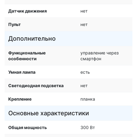
Датчик движения
нет
Пульт
нет
Дополнительно
Функциональные
управление через
особенности
смартфон
Умная лампа
есть
Светодиодная подсветка
нет
Крепление
планка
Основные характеристики
Общая мощность
300 Вт