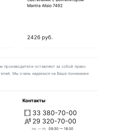
Mantra Alisio 7492
2426 руб.
ак производители оставляют за собой право
телей. Мы очень надеемся на Ваше понимание
Контакты
33 380-70-00
29 320-70-00
пн. — пт.
09:30 — 18:30