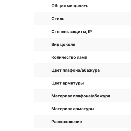
Общая мощность
Стиль
Степень защиты, IP
Вид цоколя
Количество ламп
Цвет плафона/абажура
Цвет арматуры
Материал плафона/абажура
Материал арматуры
Расположение