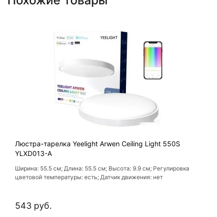
Похожие товары
Люстра-тарелка Yeelight Arwen Ceiling Light 550S
YLXD013-A
Ширина: 55.5 см; Длина: 55.5 см; Высота: 9.9 см; Регулировка
цветовой температуры: есть; Датчик движения: нет
543 руб.