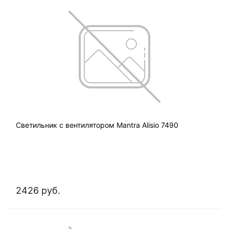
Светильник с вентилятором Mantra Alisio 7490
2426 руб.