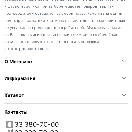
и характеристики при выборе и заказе товаров, так как
производители оставляют за собой право изменять внешний
вид, характеристики и комплектацию товара, предварительно
не уведомляя продавцов и потребителей. Мы очень надеемся
на Ваше понимание и заранее приносим свои глубочайшие
извинения за возможные неточности в описании
и фотографиях товара.
О Магазине
Информация
Каталог
Контакты
33 380-70-00