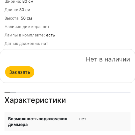
Ширина
: 80 см
Длина
: 80 см
Высота
: 50 см
Наличие диммера
: нет
Лампы в комплекте
: есть
Датчик движения
: нет
Нет в наличии
Заказать
Характеристики
Возможность подключения
нет
диммера