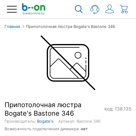
Главная
Припотолочная люстра Bogate's Bastone 346
Припотолочная люстра
код: 138.135
Bogate's Bastone 346
Производитель:
Bogate's
.
Артикул: Bastone 346
Возможность подключения диммера
: нет