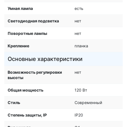
Умная лампа
есть
Светодиодная подсветка
нет
Поворотные лампы
нет
Крепление
планка
Основные характеристики
Возможность регулировки
нет
высоты
Общая мощность
120 Вт
Стиль
Современный
Степень защиты, IP
IP20