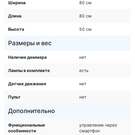
Ширина
80 см
Длина
80 см
Высота
50 см
Размеры и вес
Наличие диммера
нет
Лампы в комплекте
есть
Датчик движения
нет
Пульт
нет
Дополнительно
Функциональные
управление через
особенности
смартфон