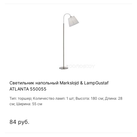
Светильник напольный Markslojd & LampGustaf
ATLANTA 550055
Тип: торшер; Количество ламп: 1 шт; Высота: 180 см; Длина: 28
см; Ширина: 55 см
84 руб.