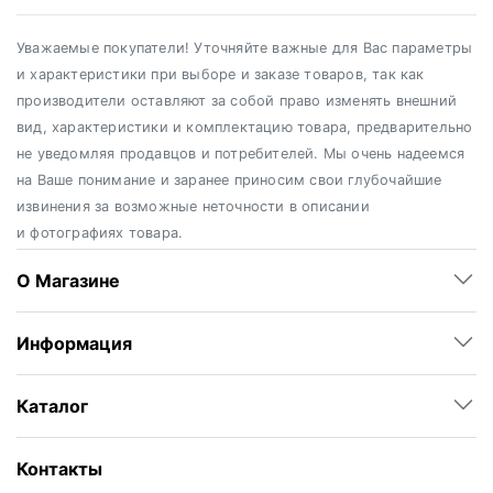
Уважаемые покупатели! Уточняйте важные для Вас параметры
и характеристики при выборе и заказе товаров, так как
производители оставляют за собой право изменять внешний
вид, характеристики и комплектацию товара, предварительно
не уведомляя продавцов и потребителей. Мы очень надеемся
на Ваше понимание и заранее приносим свои глубочайшие
извинения за возможные неточности в описании
и фотографиях товара.
О Магазине
Информация
Каталог
Контакты