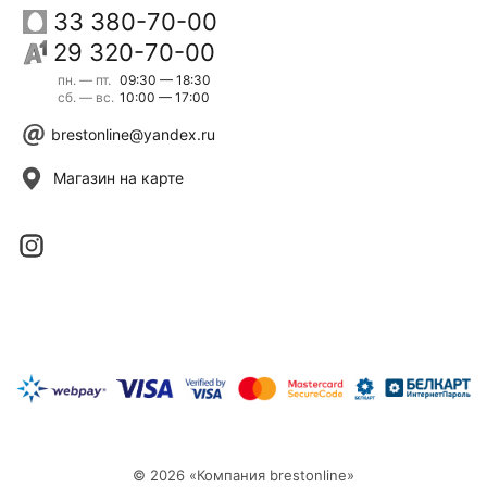
33 380-70-00
29 320-70-00
пн. — пт.
09:30 — 18:30
сб. — вс.
10:00 — 17:00
brestonline@yandex.ru
Магазин на карте
© 2026 «Компания brestonline»