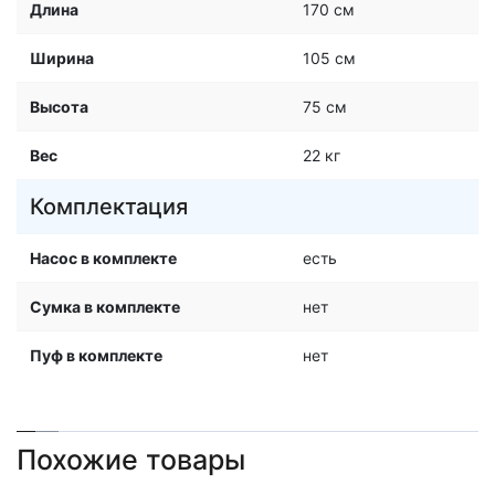
Длина
170 см
Ширина
105 см
Высота
75 см
Вес
22 кг
Комплектация
Насос в комплекте
есть
Сумка в комплекте
нет
Пуф в комплекте
нет
Похожие товары