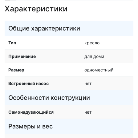
Характеристики
Общие характеристики
Тип
кресло
Применение
для дома
Размер
одноместный
Встроенный насос
нет
Особенности конструкции
Самонадувающийся
нет
Размеры и вес