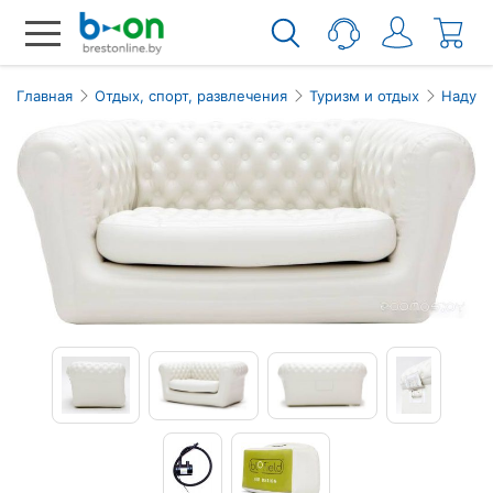
Главная
Отдых, спорт, развлечения
Туризм и отдых
Надувн