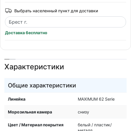
Выбрать населенный пункт для доставки
Доставка бесплатно
Характеристики
Общие характеристики
Линейка
MAXIMUM 62 Serie
Морозильная камера
снизу
Цвет / Материал покрытия
белый / пластик/
металл