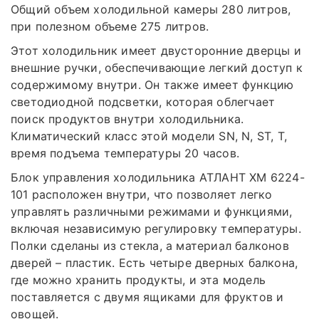
Общий объем холодильной камеры 280 литров,
при полезном объеме 275 литров.
Этот холодильник имеет двусторонние дверцы и
внешние ручки, обеспечивающие легкий доступ к
содержимому внутри. Он также имеет функцию
светодиодной подсветки, которая облегчает
поиск продуктов внутри холодильника.
Климатический класс этой модели SN, N, ST, T,
время подъема температуры 20 часов.
Блок управления холодильника АТЛАНТ ХМ 6224-
101 расположен внутри, что позволяет легко
управлять различными режимами и функциями,
включая независимую регулировку температуры.
Полки сделаны из стекла, а материал балконов
дверей – пластик. Есть четыре дверных балкона,
где можно хранить продукты, и эта модель
поставляется с двумя ящиками для фруктов и
овощей.