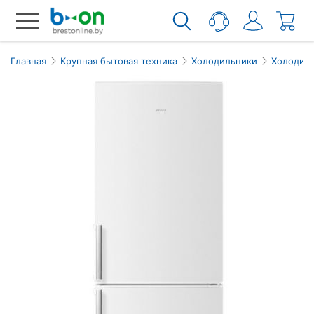
Главная
Крупная бытовая техника
Холодильники
Холодил