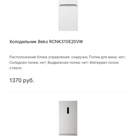
Холодильник Beko RCNK310E20VW
Расположение блока управления: снаружи; Полка для вина: нет;
Складная полка: нет; Выдвижная полка: нет; Материал полок:
стекло
1370 руб.