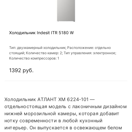
Холодильник Indesit ITR 5180 W
Тип: двухкамерный холодильник; Расположение: отдельно
стоящий; Количество камер: 2; Тип управления: электронное;
Количество компрессоров: 1
1392 руб.
Холодильник АТЛАНТ ХМ 6224-101 —
отдельностоящая модель с лаконичным дизайном
нижней морозильной камеры, которая добавит
нотку современности в любой кухонный
интерьер. Он выпускается в освежающем белом