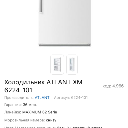
Холодильник ATLANT ХМ
код: 4.966
6224-101
Производитель:
ATLANT
.
Артикул: 6224-101
Гарантия
: 36 мес.
Линейка
: MAXIMUM 62 Serie
Морозильная камера
: снизу