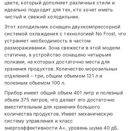
цвете, который дополняет различные стили и
идеально подходит для тех, кто хочет иметь
чистый и свежий холодильник.
Этот холодильник оснащен двухкомпрессорной
системой охлаждения с технологией No Frost, что
устраняет необходимость в частом
размораживании. Зона свежести в этой модели
статична, а устройство оснащено четырьмя
полками, на которых достаточно места для
хранения продуктов. Количество морозильных
отделений – три, общим объемом 121 л и
полезным объемом 100 л.
Прибор имеет общий объем 401 литр и полезный
объем 375 литров, что делает его достаточно
вместительным для хранения большого
количества продуктов. Имеет механическую
систему управления и класс
энергоэффективности А+, уровень шума 40 дБ.