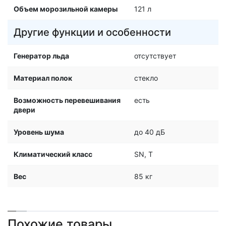
Объем морозильной камеры
121 л
Другие функции и особенности
Генератор льда
отсутствует
Материал полок
стекло
Возможность перевешивания
есть
двери
Уровень шума
до 40 дБ
Климатический класс
SN, T
Вес
85 кг
Похожие товары