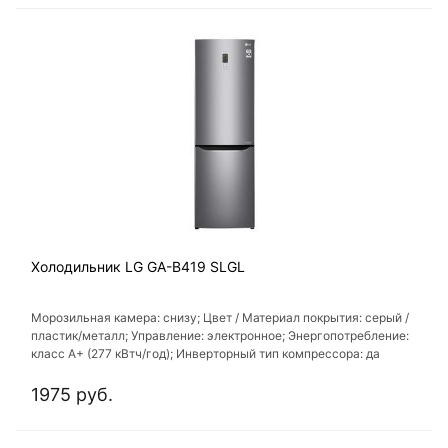
Холодильник LG GA-B419 SLGL
Морозильная камера: снизу; Цвет / Материал покрытия: серый /
пластик/металл; Управление: электронное; Энергопотребление:
класс A+ (277 кВтч/год); Инверторный тип компрессора: да
1975 руб.