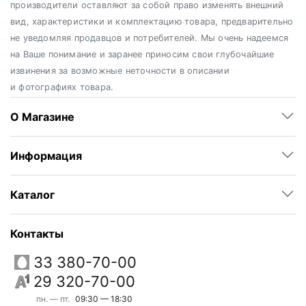
производители оставляют за собой право изменять внешний
вид, характеристики и комплектацию товара, предварительно
не уведомляя продавцов и потребителей. Мы очень надеемся
на Ваше понимание и заранее приносим свои глубочайшие
извинения за возможные неточности в описании
и фотографиях товара.
О Магазине
Информация
Каталог
Контакты
33 380-70-00
29 320-70-00
пн. — пт.
09:30 — 18:30