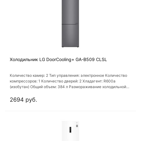
Холодильник LG DoorCooling+ GA-B509 CLSL
Количество камер: 2 Тип управления: электронное Количество
компрессоров: 1 Количество дверей: 2 Хладагент: R600a
(изобутан) Общий объем: 384 л Размораживание холодильной
камеры: No Frost
2694 руб.