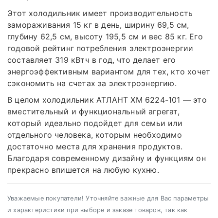
Этот холодильник имеет производительность
замораживания 15 кг в день, ширину 69,5 см,
глубину 62,5 см, высоту 195,5 см и вес 85 кг. Его
годовой рейтинг потребления электроэнергии
составляет 319 кВтч в год, что делает его
энергоэффективным вариантом для тех, кто хочет
сэкономить на счетах за электроэнергию.
В целом холодильник АТЛАНТ ХМ 6224-101 — это
вместительный и функциональный агрегат,
который идеально подойдет для семьи или
отдельного человека, которым необходимо
достаточно места для хранения продуктов.
Благодаря современному дизайну и функциям он
прекрасно впишется на любую кухню.
Уважаемые покупатели! Уточняйте важные для Вас параметры
и характеристики при выборе и заказе товаров, так как