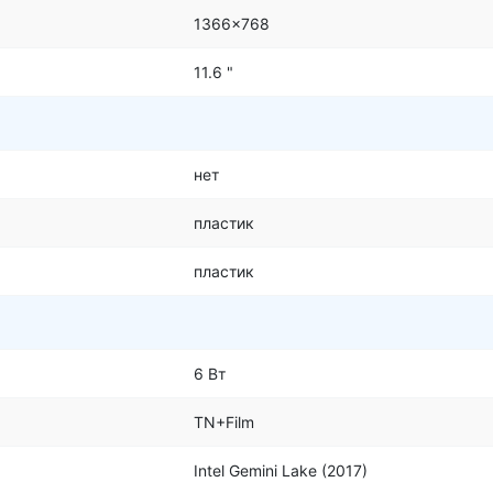
1366x768
11.6 "
нет
пластик
пластик
6 Вт
TN+Film
Intel Gemini Lake (2017)