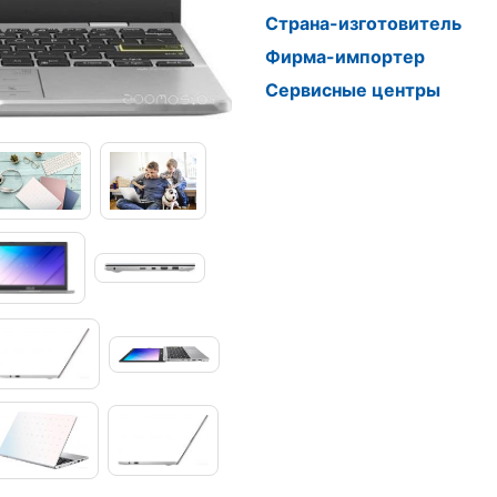
Страна-изготовитель
Фирма-импортер
Сервисные центры