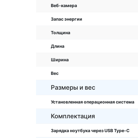
Веб-камера
Запас энергии
Толщина
Длина
Ширина
Вес
Размеры и вес
Установленная операционная система
Комплектация
Зарядка ноутбука через USB Type-C