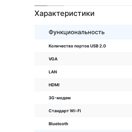
Характеристики
Функциональность
Количество портов USB 2.0
VGA
LAN
HDMI
3G-модем
Стандарт Wi-Fi
Bluetooth