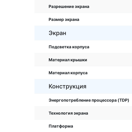
Разрешение экрана
Размер экрана
Экран
Подсветка корпуса
Материал крышки
Материал корпуса
Конструкция
Энергопотребление процессора (TDP)
Технология экрана
Платформа