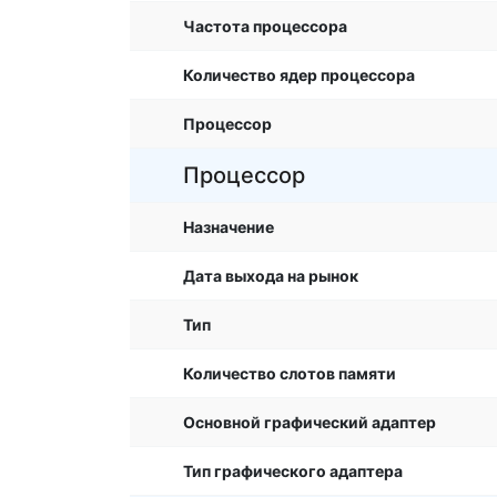
Частота процессора
Количество ядер процессора
Процессор
Процессор
Назначение
Дата выхода на рынок
Тип
Количество слотов памяти
Основной графический адаптер
Тип графического адаптера