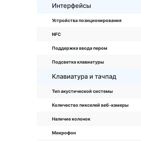
Интерфейсы
Устройства позиционирования
NFC
Поддержка ввода пером
Подсветка клавиатуры
Клавиатура и тачпад
Тип акустической системы
Количество пикселей веб-камеры
Наличие колонок
Микрофон