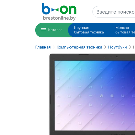
Крупная
Мелкая
Каталог
бытовая техника
бытовая т
Главная
Компьютерная техника
Ноутбуки