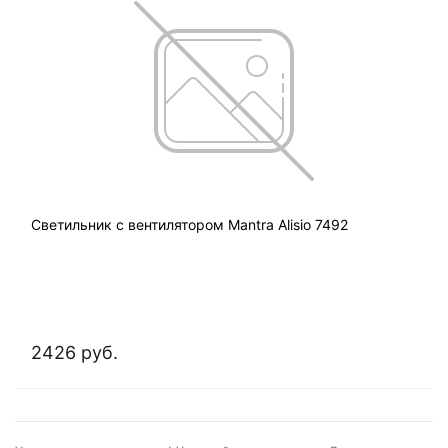
Светильник с вентилятором Mantra Alisio 7492
2426 руб.