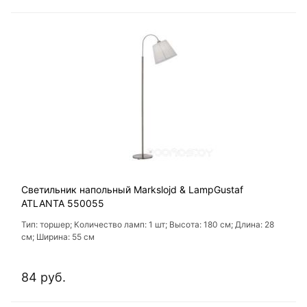
Светильник напольный Markslojd & LampGustaf
ATLANTA 550055
Тип: торшер; Количество ламп: 1 шт; Высота: 180 см; Длина: 28
см; Ширина: 55 см
84 руб.