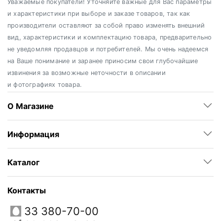
Уважаемые покупатели! Уточняйте важные для Вас параметры
и характеристики при выборе и заказе товаров, так как
производители оставляют за собой право изменять внешний
вид, характеристики и комплектацию товара, предварительно
не уведомляя продавцов и потребителей. Мы очень надеемся
на Ваше понимание и заранее приносим свои глубочайшие
извинения за возможные неточности в описании
и фотографиях товара.
О Магазине
Информация
Каталог
Контакты
33 380-70-00