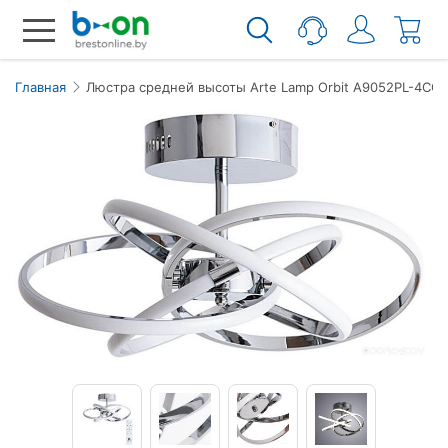
Главная
Люстра средней высоты Arte Lamp Orbit A9052PL-4CC