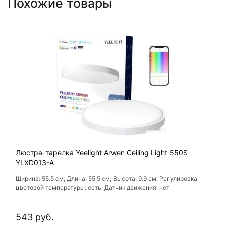
Похожие товары
Люстра-тарелка Yeelight Arwen Ceiling Light 550S
YLXD013-A
Ширина: 55.5 см; Длина: 55.5 см; Высота: 9.9 см; Регулировка
цветовой температуры: есть; Датчик движения: нет
543 руб.