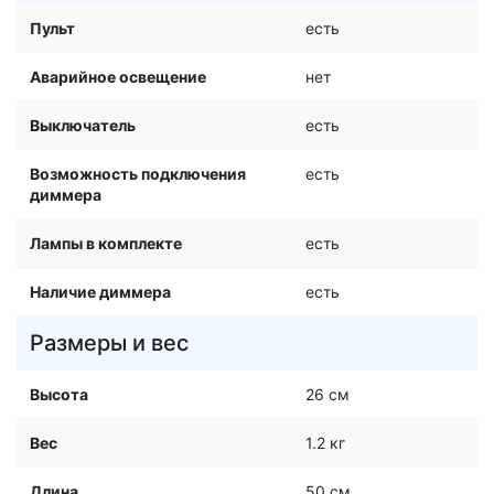
Пульт
есть
Аварийное освещение
нет
Выключатель
есть
Возможность подключения
есть
диммера
Лампы в комплекте
есть
Наличие диммера
есть
Размеры и вес
Высота
26 см
Вес
1.2 кг
Длина
50 см