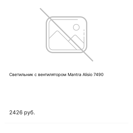
Светильник с вентилятором Mantra Alisio 7490
2426 руб.