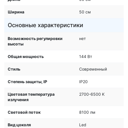
Ширина
50 см
Основные характеристики
Возможность регулировки
нет
высоты
Общая мощность
144 Вт
Стиль
Современный
Степень защиты, IP
IP20
Цветовая температура
2700-6500 K
излучения
Световой поток
8100 лм
Вид цоколя
Led