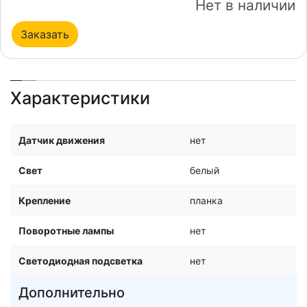
Нет в наличии
Заказать
Характеристики
Датчик движения
нет
Свет
белый
Крепление
планка
Поворотные лампы
нет
Светодиодная подсветка
нет
Дополнительно