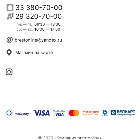
33 380-70-00
29 320-70-00
пн. — пт.
09:30 — 18:30
сб. — вс.
10:00 — 17:00
brestonline@yandex.ru
Магазин на карте
© 2026 «Компания brestonline»