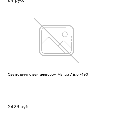
84 руб.
Светильник с вентилятором Mantra Alisio 7490
2426 руб.