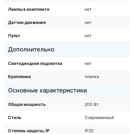
Лампы в комплекте
нет
Датчик движения
нет
Пульт
нет
Дополнительно
Светодиодная подсветка
нет
Крепление
планка
Основные характеристики
Общая мощность
200 Вт
Стиль
Современный
Степень защиты, IP
IP20