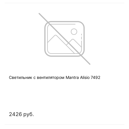
Светильник с вентилятором Mantra Alisio 7492
2426 руб.