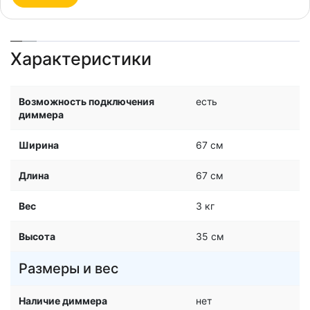
Характеристики
Возможность подключения
есть
диммера
Ширина
67 см
Длина
67 см
Вес
3 кг
Высота
35 см
Размеры и вес
Наличие диммера
нет