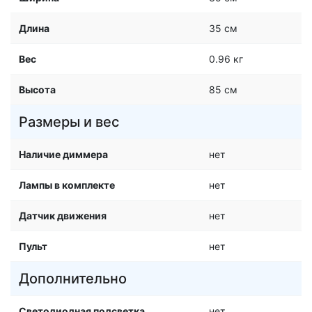
Длина
35 см
Вес
0.96 кг
Высота
85 см
Размеры и вес
Наличие диммера
нет
Лампы в комплекте
нет
Датчик движения
нет
Пульт
нет
Дополнительно
Светодиодная подсветка
нет