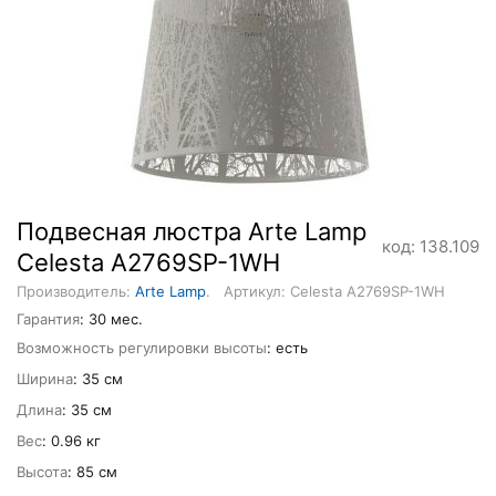
Подвеcная люстра Arte Lamp
код: 138.109
Celesta A2769SP-1WH
Производитель:
Arte Lamp
.
Артикул: Celesta A2769SP-1WH
Гарантия
: 30 мес.
Возможность регулировки высоты
: есть
Ширина
: 35 см
Длина
: 35 см
Вес
: 0.96 кг
Высота
: 85 см