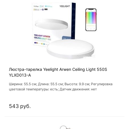
Люстра-тарелка Yeelight Arwen Ceiling Light 550S
YLXD013-A
Ширина: 55.5 см; Длина: 55.5 см; Высота: 9.9 см; Регулировка
цветовой температуры: есть; Датчик движения: нет
543 руб.