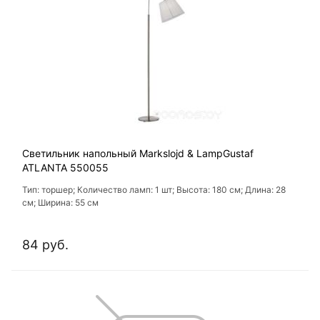
Светильник напольный Markslojd & LampGustaf
ATLANTA 550055
Тип: торшер; Количество ламп: 1 шт; Высота: 180 см; Длина: 28
см; Ширина: 55 см
84 руб.