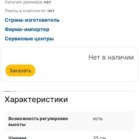
Наличие диммера
: нет
Лампы в комплекте
: нет
Страна-изготовитель
Фирма-импортер
Сервисные центры
Нет в наличии
Заказать
Характеристики
Возможность регулировки
есть
высоты
Ширина
35 см