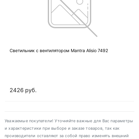
Светильник с вентилятором Mantra Alisio 7492
2426 руб.
Уважаемые покупатели! Уточняйте важные для Вас параметры
и характеристики при выборе и заказе товаров, так как
производители оставляют за собой право изменять внешний