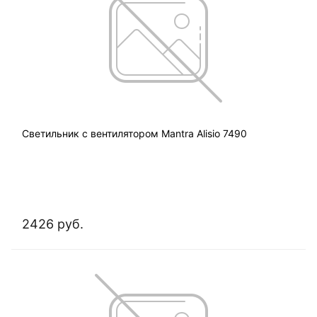
Светильник с вентилятором Mantra Alisio 7490
2426 руб.