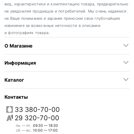
вид, характеристики и комплектацию товара, предварительно
не уведомляя продавцов и потребителей. Мы очень надеемся
на Ваше понимание и заранее приносим свои глубочайшие
извинения за возможные неточности в описании
и фотографиях товара.
О Магазине
Информация
Каталог
Контакты
33 380-70-00
29 320-70-00
пн. — пт.
09:30 — 18:30
сб. — вс.
10:00 — 17:00