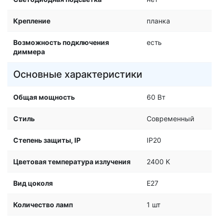
Крепление
планка
Возможность подключения
есть
диммера
Основные характеристики
Общая мощность
60 Вт
Стиль
Современный
Степень защиты, IP
IP20
Цветовая температура излучения
2400 K
Вид цоколя
E27
Количество ламп
1 шт