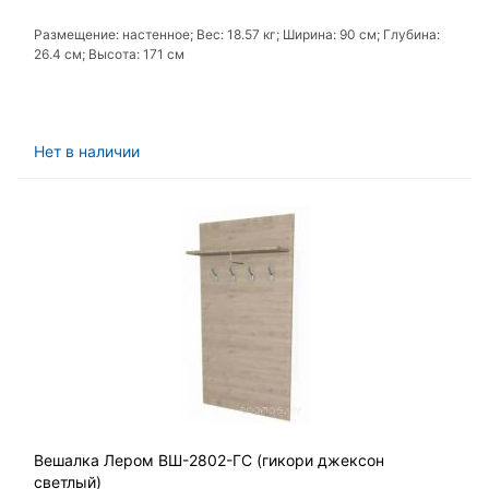
Размещение: настенное; Вес: 18.57 кг; Ширина: 90 см; Глубина:
26.4 см; Высота: 171 см
Нет в наличии
Вешалка Лером ВШ-2802-ГС (гикори джексон
светлый)