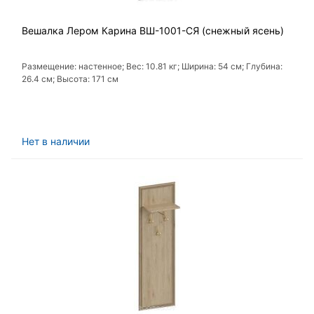
Вешалка Лером Карина ВШ-1001-СЯ (снежный ясень)
Размещение: настенное; Вес: 10.81 кг; Ширина: 54 см; Глубина:
26.4 см; Высота: 171 см
Нет в наличии