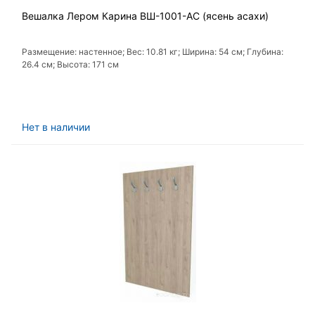
Вешалка Лером Карина ВШ-1001-АС (ясень асахи)
Размещение: настенное; Вес: 10.81 кг; Ширина: 54 см; Глубина:
26.4 см; Высота: 171 см
Нет в наличии