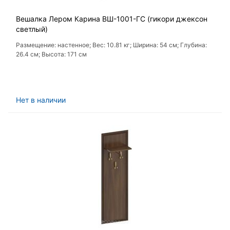
Вешалка Лером Карина ВШ-1001-ГС (гикори джексон
светлый)
Размещение: настенное; Вес: 10.81 кг; Ширина: 54 см; Глубина:
26.4 см; Высота: 171 см
Нет в наличии