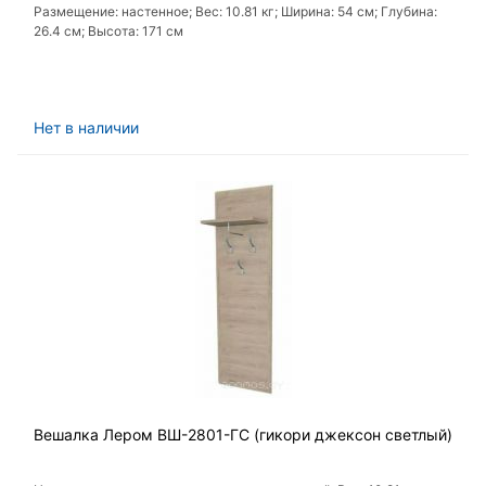
Размещение: настенное; Вес: 10.81 кг; Ширина: 54 см; Глубина:
26.4 см; Высота: 171 см
Нет в наличии
Вешалка Лером ВШ-2801-ГС (гикори джексон светлый)