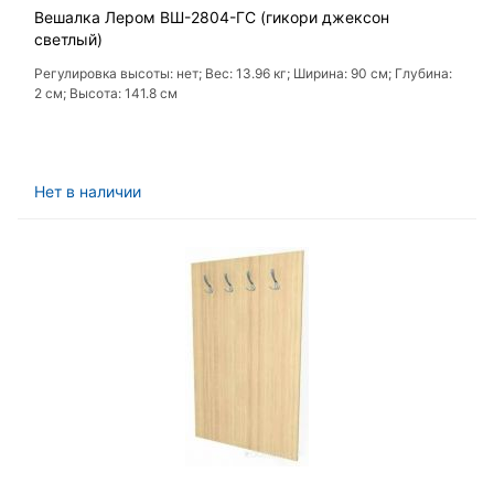
Вешалка Лером ВШ-2804-ГС (гикори джексон
светлый)
Регулировка высоты: нет; Вес: 13.96 кг; Ширина: 90 см; Глубина:
2 см; Высота: 141.8 см
Нет в наличии