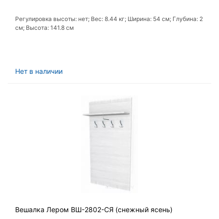
Регулировка высоты: нет; Вес: 8.44 кг; Ширина: 54 см; Глубина: 2
см; Высота: 141.8 см
Нет в наличии
Вешалка Лером ВШ-2802-СЯ (снежный ясень)