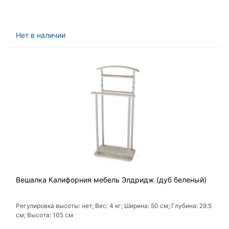
Нет в наличии
Вешалка Калифорния мебель Элдридж (дуб беленый)
Регулировка высоты: нет; Вес: 4 кг; Ширина: 50 см; Глубина: 29.5
см; Высота: 105 см