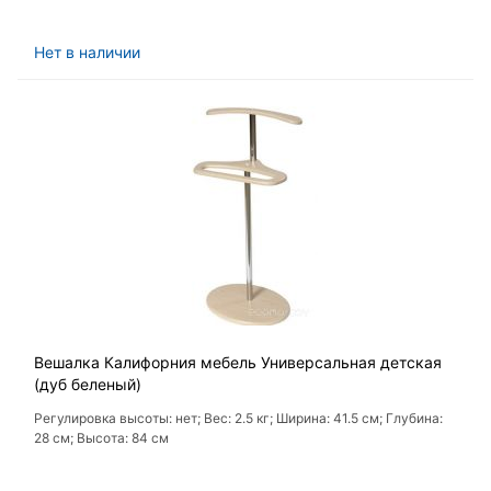
Нет в наличии
Вешалка Калифорния мебель Универсальная детская
(дуб беленый)
Регулировка высоты: нет; Вес: 2.5 кг; Ширина: 41.5 см; Глубина:
28 см; Высота: 84 см