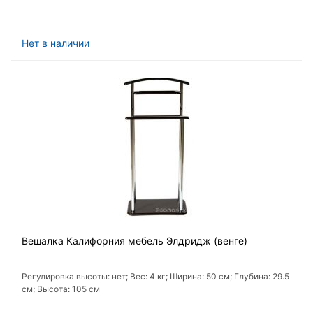
Нет в наличии
Вешалка Калифорния мебель Элдридж (венге)
Регулировка высоты: нет; Вес: 4 кг; Ширина: 50 см; Глубина: 29.5
см; Высота: 105 см