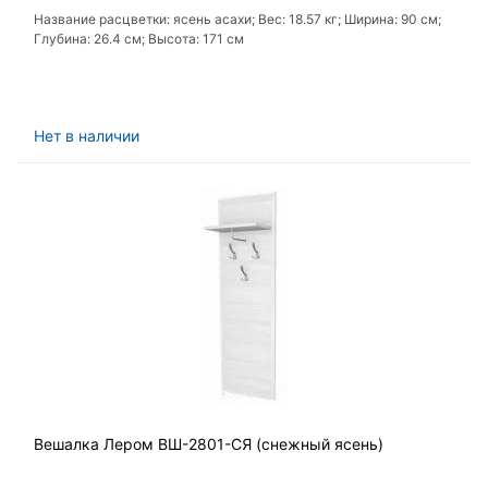
Название расцветки: ясень асахи; Вес: 18.57 кг; Ширина: 90 см;
Глубина: 26.4 см; Высота: 171 см
Нет в наличии
Вешалка Лером ВШ-2801-СЯ (снежный ясень)