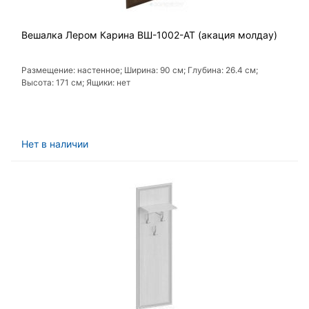
Вешалка Лером Карина ВШ-1002-АТ (акация молдау)
Размещение: настенное; Ширина: 90 см; Глубина: 26.4 см;
Высота: 171 см; Ящики: нет
Нет в наличии