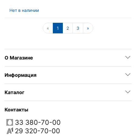
Нет в наличии
«
1
2
3
»
О Магазине
Информация
Каталог
Контакты
33 380-70-00
29 320-70-00