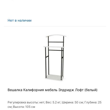
Нет в наличии
Вешалка Калифорния мебель Элдридж Лофт (белый)
Регулировка высоты: нет; Вес: 5.2 кг; Ширина: 50 см; Глубина: 25
см; Высота: 105 см