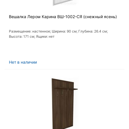
Вешалка Лером Карина ВШ-1002-СЯ (снежный ясень)
Размещение: настенное; Ширина: 90 см; Глубина: 26.4 см;
Высота: 171 см; Ящики: нет
Нет в наличии