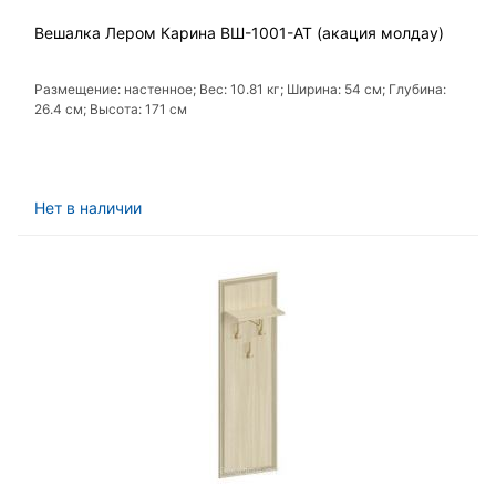
Вешалка Лером Карина ВШ-1001-АТ (акация молдау)
Размещение: настенное; Вес: 10.81 кг; Ширина: 54 см; Глубина:
26.4 см; Высота: 171 см
Нет в наличии