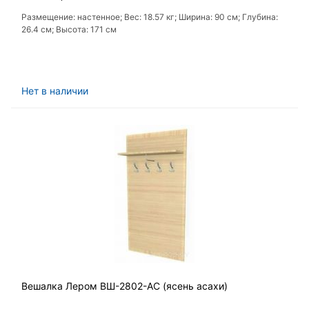
Размещение: настенное; Вес: 18.57 кг; Ширина: 90 см; Глубина:
26.4 см; Высота: 171 см
Нет в наличии
Вешалка Лером ВШ-2802-АС (ясень асахи)