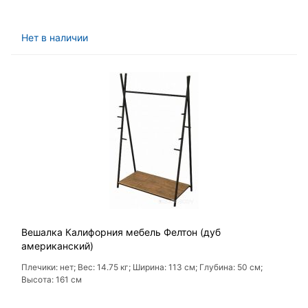
Нет в наличии
Вешалка Калифорния мебель Фелтон (дуб
американский)
Плечики: нет; Вес: 14.75 кг; Ширина: 113 см; Глубина: 50 см;
Высота: 161 см