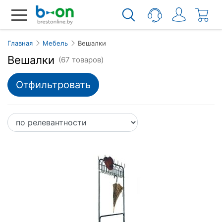
Главная
Мебель
Вешалки
Вешалки
(67 товаров)
Отфильтровать