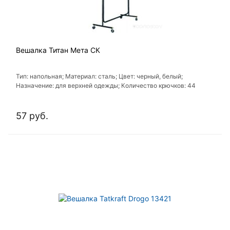
Вешалка Титан Мета СК
Тип: напольная; Материал: сталь; Цвет: черный, белый;
Назначение: для верхней одежды; Количество крючков: 44
57 руб.