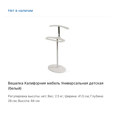
Нет в наличии
Вешалка Калифорния мебель Универсальная детская
(белый)
Регулировка высоты: нет; Вес: 2.5 кг; Ширина: 41.5 см; Глубина:
28 см; Высота: 84 см