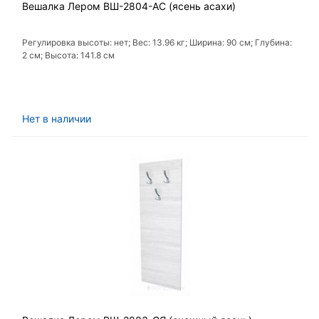
Вешалка Лером ВШ-2804-АС (ясень асахи)
Регулировка высоты: нет; Вес: 13.96 кг; Ширина: 90 см; Глубина:
2 см; Высота: 141.8 см
Нет в наличии