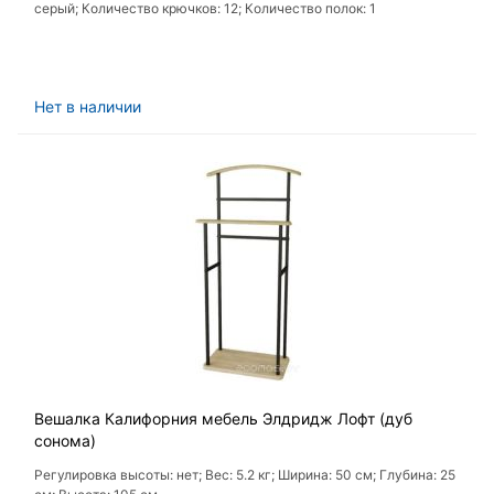
серый; Количество крючков: 12; Количество полок: 1
Нет в наличии
Вешалка Калифорния мебель Элдридж Лофт (дуб
сонома)
Регулировка высоты: нет; Вес: 5.2 кг; Ширина: 50 см; Глубина: 25