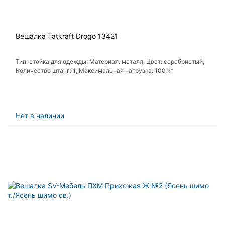
Вешалка Tatkraft Drogo 13421
Тип: стойка для одежды; Материал: металл; Цвет: серебристый;
Количество штанг: 1; Максимальная нагрузка: 100 кг
Нет в наличии