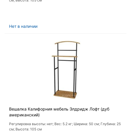
см; Высота: 105 см
Нет в наличии
Вешалка Калифорния мебель Элдридж Лофт (дуб
американский)
Регулировка высоты: нет; Вес: 5.2 кг; Ширина: 50 см; Глубина: 25
см; Высота: 105 см