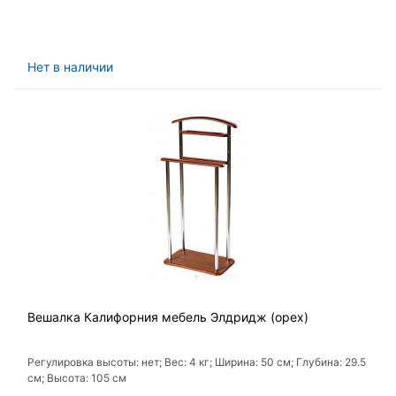
Нет в наличии
Вешалка Калифорния мебель Элдридж (орех)
Регулировка высоты: нет; Вес: 4 кг; Ширина: 50 см; Глубина: 29.5
см; Высота: 105 см