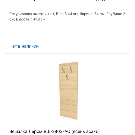
Регулировка высоты: нет; Вес: 8.44 кг; Ширина: 54 см; Глубина: 2
см; Высота: 141.8 см
Нет в наличии
Вешалка Лером ВШ-2803-АС (ясень асахи)