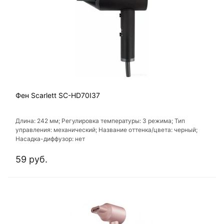
Фен Scarlett SC-HD70I37
Длина: 242 мм; Регулировка температуры: 3 режима; Тип
управления: механический; Название оттенка/цвета: черный;
Насадка-диффузор: нет
59 руб.