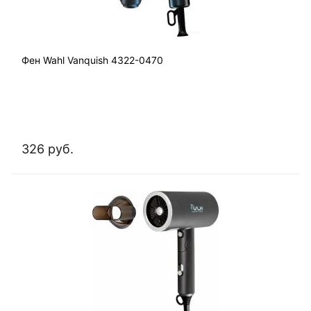
Фен Wahl Vanquish 4322-0470
326 руб.