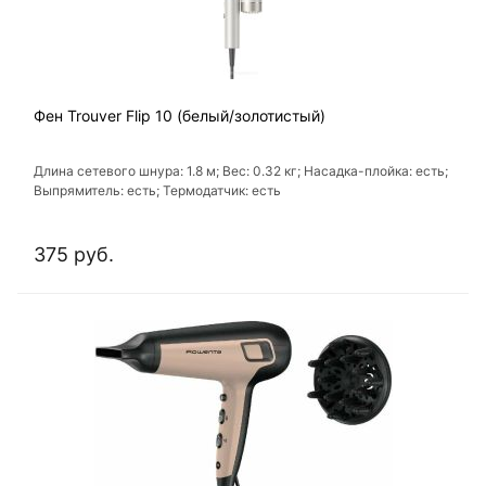
Фен Trouver Flip 10 (белый/золотистый)
Длина сетевого шнура: 1.8 м; Вес: 0.32 кг; Насадка-плойка: есть;
Выпрямитель: есть; Термодатчик: есть
375 руб.