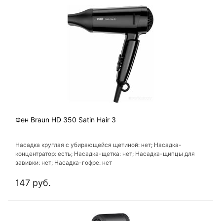
Фен Braun HD 350 Satin Hair 3
Насадка круглая с убирающейся щетиной: нет; Насадка-
концентратор: есть; Насадка-щетка: нет; Насадка-щипцы для
завивки: нет; Насадка-гофре: нет
147 руб.