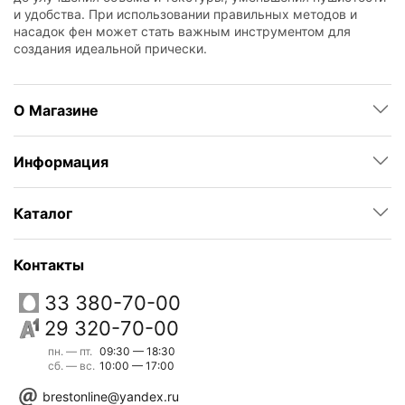
и удобства. При использовании правильных методов и
насадок фен может стать важным инструментом для
создания идеальной прически.
О Магазине
Информация
Каталог
Контакты
33 380-70-00
29 320-70-00
пн. — пт.
09:30 — 18:30
сб. — вс.
10:00 — 17:00
brestonline@yandex.ru