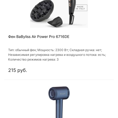
Фен BaByliss Air Power Pro 6716DE
Тип: обычный фен; Мощность: 2300 Вт; Складная ручка: нет;
Независимая регулировка нагрева и воздушного потока: есть;
Количество режимов нагрева: 3
215 руб.