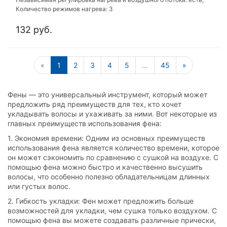
Количество режимов нагрева: 3
132 руб.
«
1
2
3
4
5
…
45
»
Фены — это универсальный инструмент, который может
предложить ряд преимуществ для тех, кто хочет
укладывать волосы и ухаживать за ними. Вот некоторые из
главных преимуществ использования фена:
1. Экономия времени: Одним из основных преимуществ
использования фена является количество времени, которое
он может сэкономить по сравнению с сушкой на воздухе. С
помощью фена можно быстро и качественно высушить
волосы, что особенно полезно обладательницам длинных
или густых волос.
2. Гибкость укладки: Фен может предложить больше
возможностей для укладки, чем сушка только воздухом. С
помощью фена вы можете создавать различные прически,