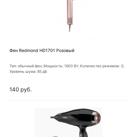
Фен Redmond HD1701 Розовый
Тип: обычный фен; Мощность: 1600 Вт; Количество режимов: 3;
Уровень шума: 85 дБ
140 руб.