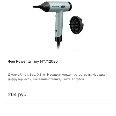
Фен Rowenta Tiny HY7120E0
Дисплей: нет; Вес: 0.3 кг; Насадка-концентратор: есть; Насадка-
диффузор: есть; Название оттенка/цвета: голубой
264 руб.