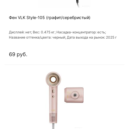
Фен VLK Style-105 (графит/серебристый)
Дисплей: нет; Вес: 0.475 кг; Насадка-концентратор: есть;
Название оттенка/цвета: черный; Дата выхода на рынок: 2025 г
69 руб.