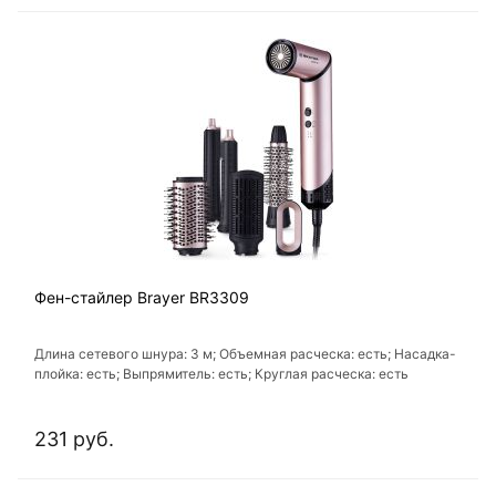
Фен-стайлер Brayer BR3309
Длина сетевого шнура: 3 м; Объемная расческа: есть; Насадка-
плойка: есть; Выпрямитель: есть; Круглая расческа: есть
231 руб.