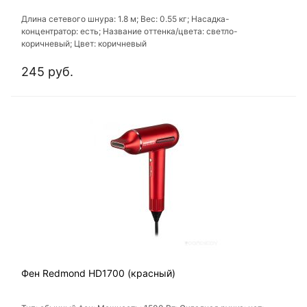
Длина сетевого шнура: 1.8 м; Вес: 0.55 кг; Насадка-
концентратор: есть; Название оттенка/цвета: светло-
коричневый; Цвет: коричневый
245 руб.
Фен Redmond HD1700 (красный)