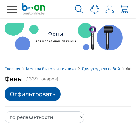
Главная
Мелкая бытовая техника
Для ухода за собой
Фен
Фены
(1339 товаров)
Отфильтровать