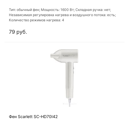
Тип: обычный фен; Мощность: 1600 Вт; Складная ручка: нет;
Независимая регулировка нагрева и воздушного потока: есть;
Количество режимов нагрева: 4
79 руб.
Фен Scarlett SC-HD70I42