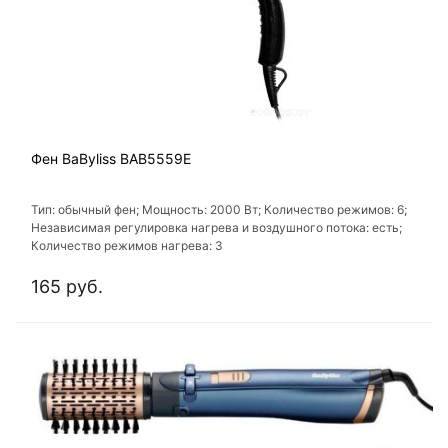
Фен BaByliss BAB5559E
Тип: обычный фен; Мощность: 2000 Вт; Количество режимов: 6;
Независимая регулировка нагрева и воздушного потока: есть;
Количество режимов нагрева: 3
165 руб.