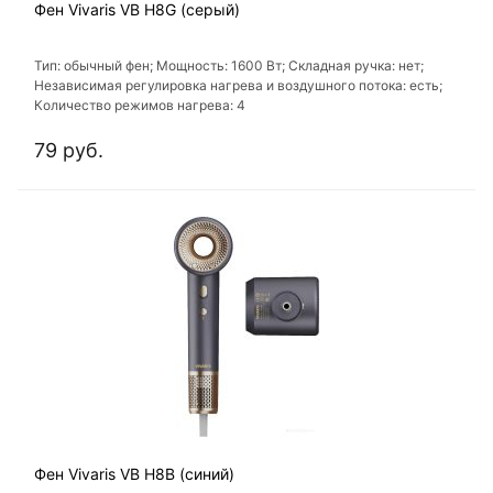
Фен Vivaris VB H8G (серый)
Тип: обычный фен; Мощность: 1600 Вт; Складная ручка: нет;
Независимая регулировка нагрева и воздушного потока: есть;
Количество режимов нагрева: 4
79 руб.
Фен Vivaris VB H8B (синий)