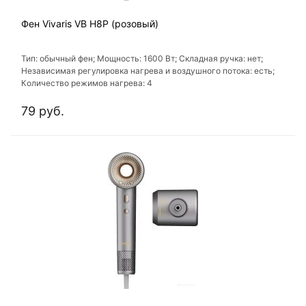
Фен Vivaris VB H8P (розовый)
Тип: обычный фен; Мощность: 1600 Вт; Складная ручка: нет;
Независимая регулировка нагрева и воздушного потока: есть;
Количество режимов нагрева: 4
79 руб.