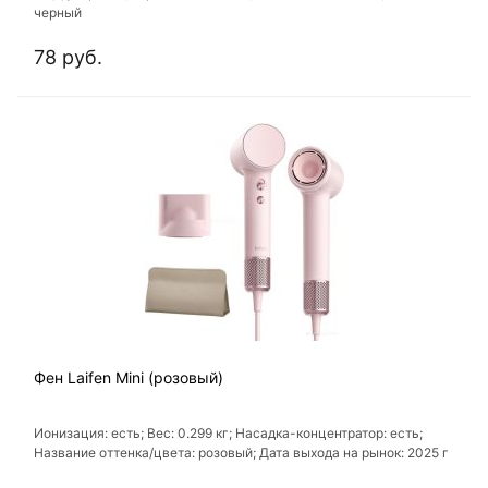
черный
78 руб.
Фен Laifen Mini (розовый)
Ионизация: есть; Вес: 0.299 кг; Насадка-концентратор: есть;
Название оттенка/цвета: розовый; Дата выхода на рынок: 2025 г