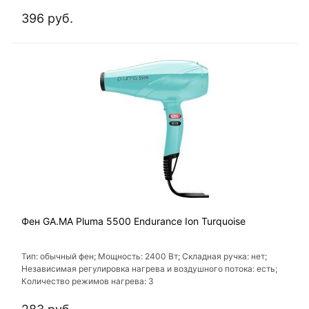
396 руб.
Фен GA.MA Pluma 5500 Endurance Ion Turquoise
Тип: обычный фен; Мощность: 2400 Вт; Складная ручка: нет;
Независимая регулировка нагрева и воздушного потока: есть;
Количество режимов нагрева: 3