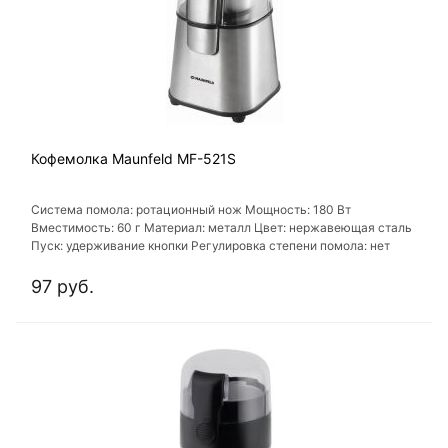
Кофемолка Maunfeld MF-521S
Система помола: ротационный нож Мощность: 180 Вт
Вместимость: 60 г Материал: металл Цвет: нержавеющая сталь
Пуск: удерживание кнопки Регулировка степени помола: нет
97 руб.