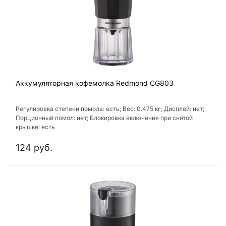
Аккумуляторная кофемолка Redmond CG803
Регулировка степени помола: есть; Вес: 0.475 кг; Дисплей: нет;
Порционный помол: нет; Блокировка включения при снятой
крышке: есть
124 руб.