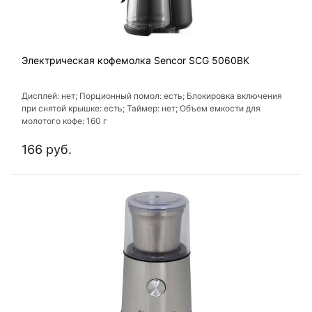
Электрическая кофемолка Sencor SCG 5060BK
Дисплей: нет; Порционный помол: есть; Блокировка включения
при снятой крышке: есть; Таймер: нет; Объем емкости для
молотого кофе: 160 г
166 руб.