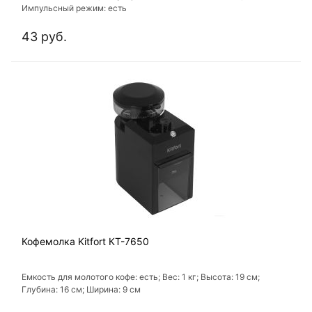
Импульсный режим: есть
43 руб.
Кофемолка Kitfort КТ-7650
Емкость для молотого кофе: есть; Вес: 1 кг; Высота: 19 см;
Глубина: 16 см; Ширина: 9 см