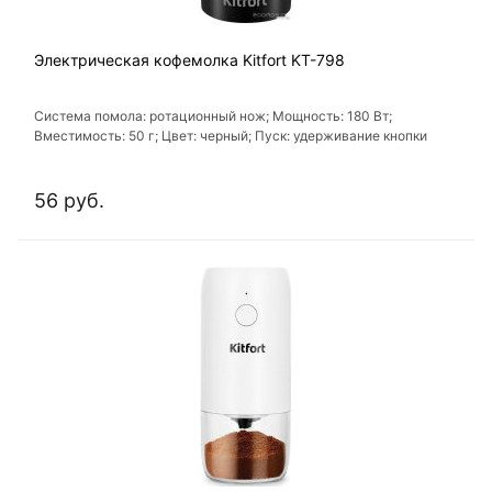
Электрическая кофемолка Kitfort KT-798
Система помола: ротационный нож; Мощность: 180 Вт;
Вместимость: 50 г; Цвет: черный; Пуск: удерживание кнопки
56 руб.