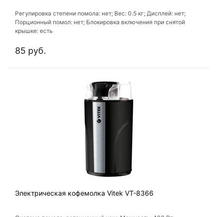
Регулировка степени помола: нет; Вес: 0.5 кг; Дисплей: нет;
Порционный помол: нет; Блокировка включения при снятой
крышке: есть
85 руб.
Электрическая кофемолка Vitek VT-8366