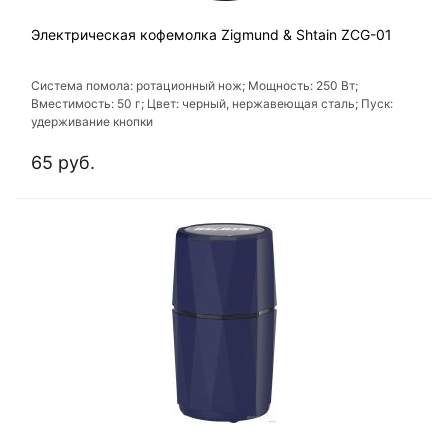
Электрическая кофемолка Zigmund & Shtain ZCG-01
Система помола: ротационный нож; Мощность: 250 Вт;
Вместимость: 50 г; Цвет: черный, нержавеющая сталь; Пуск:
удерживание кнопки
65 руб.