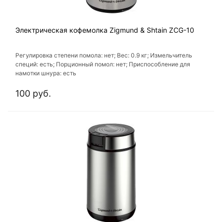
Электрическая кофемолка Zigmund & Shtain ZCG-10
Регулировка степени помола: нет; Вес: 0.9 кг; Измельчитель
специй: есть; Порционный помол: нет; Приспособление для
намотки шнура: есть
100 руб.