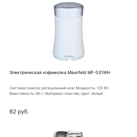
Электрическая кофемолка Maunfeld MF-531WH
Система помола: ротационный нож; Мощность: 120 Вт;
Вместимость: 60 г; Материал: пластик; Цвет: белый
62 руб.