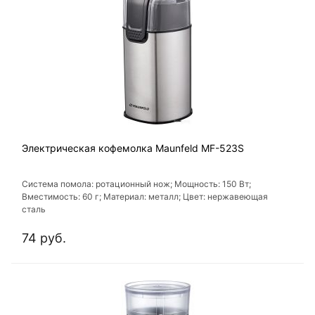
Электрическая кофемолка Maunfeld MF-523S
Система помола: ротационный нож; Мощность: 150 Вт;
Вместимость: 60 г; Материал: металл; Цвет: нержавеющая
сталь
74 руб.