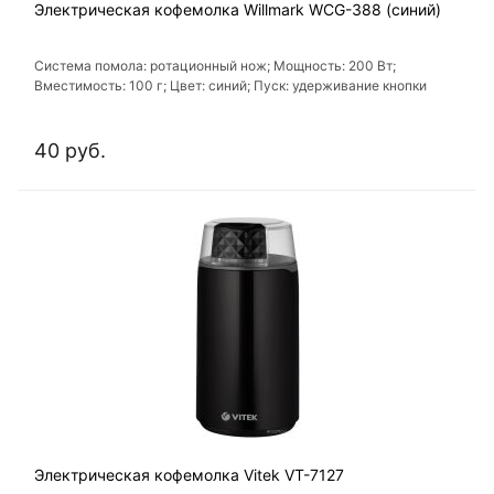
Электрическая кофемолка Willmark WCG-388 (синий)
Система помола: ротационный нож; Мощность: 200 Вт;
Вместимость: 100 г; Цвет: синий; Пуск: удерживание кнопки
40 руб.
Электрическая кофемолка Vitek VT-7127