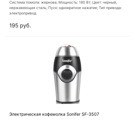
Система помола: жернова; Мощность: 160 Вт; Цвет: черный,
нержавеющая сталь; Пуск: однократное нажатие; Тип привода:
электропривод
195 руб.
Электрическая кофемолка Sonifer SF-3507