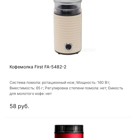
Кофемолка First FA-5482-2
Система помола: ротационный нож; Мощность: 160 Вт;
Вместимость: 65 г; Регулировка степени помола: нет; Емкость
для молотого кофе: нет
58 руб.