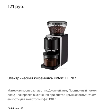
121 руб.
Электрическая кофемолка Kitfort KT-787
Материал корпуса: пластик; Дисплей: нет; Порционный помол:
есть; Блокировка включения при снятой крышке: есть; Объем
емкости для молотого кофе: 130 г