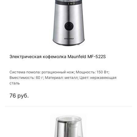
Электрическая кофемолка Maunfeld MF-522S
Система помола: ротационный нож; Мощность: 150 Вт;
Вместимость: 60 г; Материал: металл; Цвет: нержавеющая
сталь
76 руб.