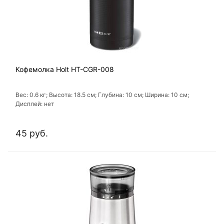
Кофемолка Holt HT-CGR-008
Вес: 0.6 кг; Высота: 18.5 см; Глубина: 10 см; Ширина: 10 см;
Дисплей: нет
45 руб.