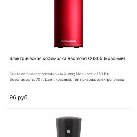
Электрическая кофемолка Redmond CG805 (красный)
Система помола: ротационный нож; Мощность: 150 Вт;
Вместимость: 70 г; Цвет: красный; Тип привода: электропривод
96 руб.