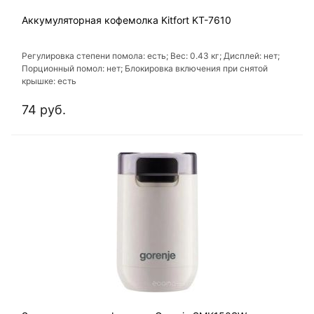
Аккумуляторная кофемолка Kitfort KT-7610
Регулировка степени помола: есть; Вес: 0.43 кг; Дисплей: нет;
Порционный помол: нет; Блокировка включения при снятой
крышке: есть
74 руб.