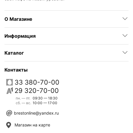
О Магазине
Информация
Каталог
Контакты
33 380-70-00
29 320-70-00
пн. — пт.
09:30 — 18:30
сб. — вс.
10:00 — 17:00
brestonline@yandex.ru
Магазин на карте