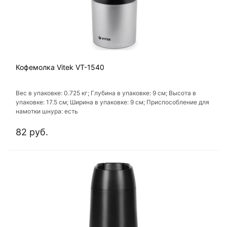
Кофемолка Vitek VT-1540
Вес в упаковке: 0.725 кг; Глубина в упаковке: 9 см; Высота в
упаковке: 17.5 см; Ширина в упаковке: 9 см; Приспособление для
намотки шнура: есть
82 руб.