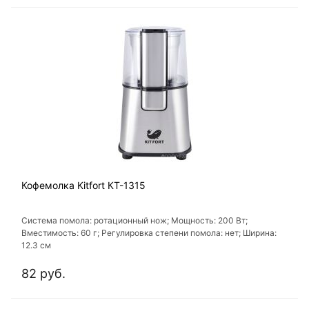
Кофемолка Kitfort КТ-1315
Система помола: ротационный нож; Мощность: 200 Вт;
Вместимость: 60 г; Регулировка степени помола: нет; Ширина:
12.3 см
82 руб.