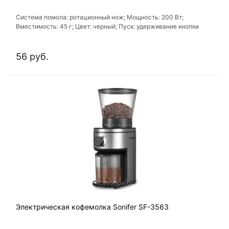
Система помола: ротационный нож; Мощность: 200 Вт;
Вместимость: 45 г; Цвет: черный; Пуск: удерживание кнопки
56 руб.
Электрическая кофемолка Sonifer SF-3563