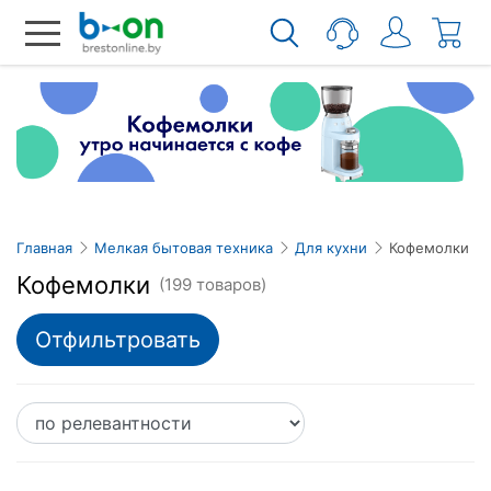
Главная
Мелкая бытовая техника
Для кухни
Кофемолки
Кофемолки
(199 товаров)
Отфильтровать