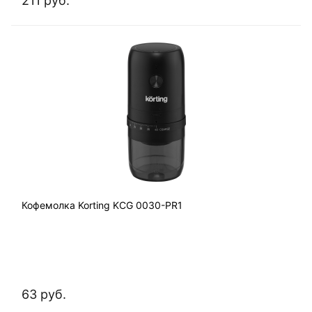
211 руб.
Кофемолка Korting KCG 0030-PR1
63 руб.