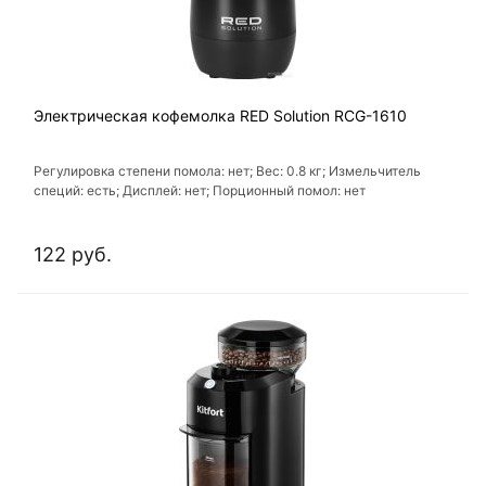
Электрическая кофемолка RED Solution RCG-1610
Регулировка степени помола: нет; Вес: 0.8 кг; Измельчитель
специй: есть; Дисплей: нет; Порционный помол: нет
122 руб.