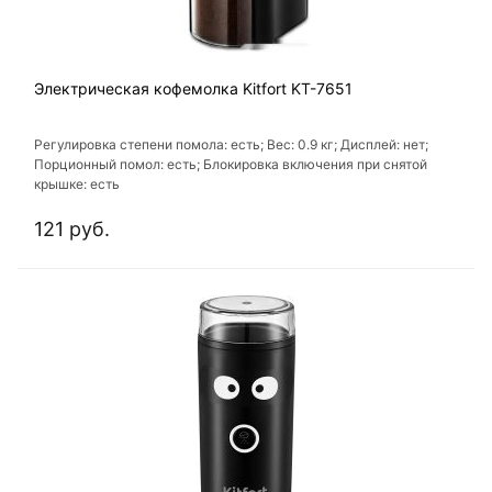
Электрическая кофемолка Kitfort KT-7651
Регулировка степени помола: есть; Вес: 0.9 кг; Дисплей: нет;
Порционный помол: есть; Блокировка включения при снятой
крышке: есть
121 руб.