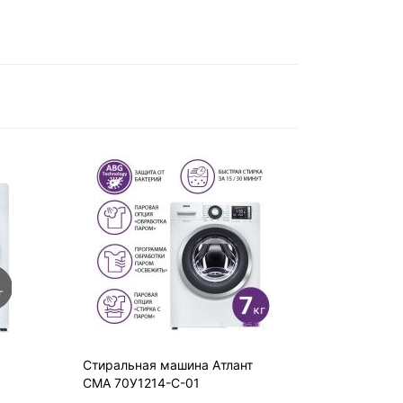
Стиральная машина Атлант
СМА 70У1214-С-01