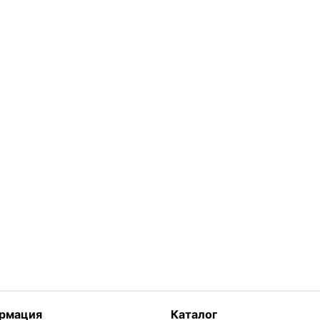
рмация
Каталог