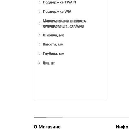
Поддержка TWAIN
Поддержка WIA
Максимальная скорость
сканирования, стр/мин
Ширина, мм
Высота, мм
Глубина, мм
Вес, кг
О Магазине
Инфо