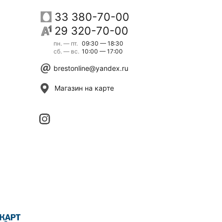
33 380-70-00
29 320-70-00
пн. — пт.
09:30 — 18:30
сб. — вс.
10:00 — 17:00
brestonline@yandex.ru
Магазин на карте