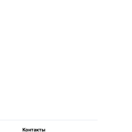
Контакты