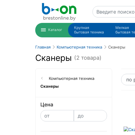
Крупная
Мелкая
Каталог
бытовая техника
бытовая т
Главная
Компьютерная техника
Сканеры
Сканеры
(2 товара)
Компьютерная техника
Сканеры
Цена