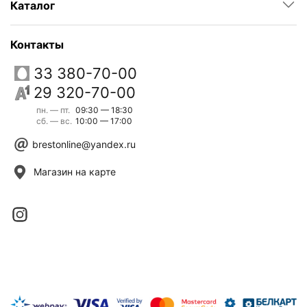
Каталог
Контакты
33 380-70-00
29 320-70-00
пн. — пт.
09:30 — 18:30
сб. — вс.
10:00 — 17:00
brestonline@yandex.ru
Магазин на карте