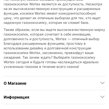
газонокосилок Wortex является их доступность. Несмотря
на их высококачественную конструкцию и расширенные
функции, косилки Wortex имеют конкурентоспособную
цену, что делает их отличным выбором для тех, кто ищет
надежную газонокосилку, которая не сломит банк.
Таким образом, если вы ищете высококачественную марку
газонокосилок, которая сочетает в себе инновации,
долговечность и доступность, Wortex — отличный выбор.
Благодаря расширенным функциям, простому в
использовании дизайну и долговечной конструкции
газонокосилки Wortex, несомненно, превзойдут ваши
ожидания. Так зачем ждать? Выберите газонокосилку
Wortex сегодня и будьте готовы наслаждаться идеально
ухоженным газоном в течение всего сезона!
О Магазине
Информация