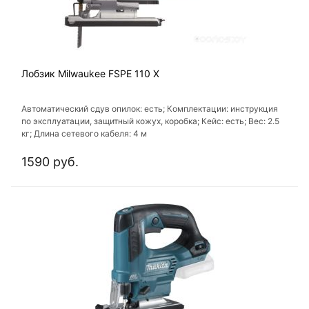
Лобзик Milwaukee FSPE 110 X
Автоматический сдув опилок: есть; Комплектации: инструкция
по эксплуатации, защитный кожух, коробка; Кейс: есть; Вес: 2.5
кг; Длина сетевого кабеля: 4 м
1590 руб.