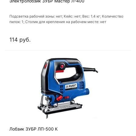
Электролобзик ЗУБР Мастер Л-400
Подсветка рабочей зоны: нет; Кейс: нет; Вес: 1.4 кг; Количество
пилок: 1; Столик для крепления на рабочем месте: нет
114 руб.
Лобзик ЗУБР ЛП-500 К