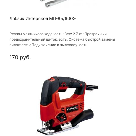
Лобзик Интерскол МП-85/600Э
Режим маятникого хода: есть; Вес: 2.7 кг; Прозрачный
предохранительный щиток: есть; Система быстрой замены
пилок: есть; Подключение к пылесосу: есть
170 руб.