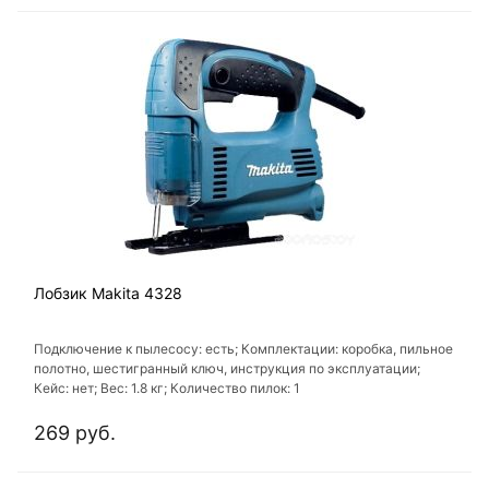
Лобзик Makita 4328
Подключение к пылесосу: есть; Комплектации: коробка, пильное
полотно, шестигранный ключ, инструкция по эксплуатации;
Кейс: нет; Вес: 1.8 кг; Количество пилок: 1
269 руб.