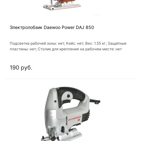
Электролобзик Daewoo Power DAJ 850
Подсветка рабочей зоны: нет; Кейс: нет; Вес: 1.55 кг; Защитные
пластины: нет; Столик для крепления на рабочем месте: нет
190 руб.