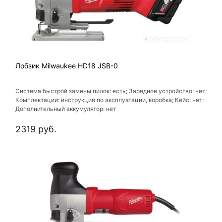
Лобзик Milwaukee HD18 JSB-0
Система быстрой замены пилок: есть; Зарядное устройство: нет;
Комплектации: инструкция по эксплуатации, коробка; Кейс: нет;
Дополнительный аккумулятор: нет
2319 руб.