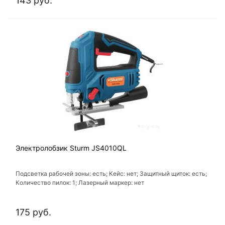
143 руб.
Электролобзик Sturm JS4010QL
Подсветка рабочей зоны: есть; Кейс: нет; Защитный щиток: есть;
Количество пилок: 1; Лазерный маркер: нет
175 руб.