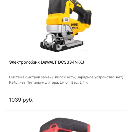
Электролобзик DeWALT DCS334N-XJ
Система быстрой замены пилок: есть; Зарядное устройство: нет;
Кейс: нет; Тип аккумулятора: Li-Ion; Вес: 2.4 кг
1039 руб.