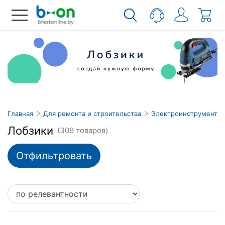
Главная
Для ремонта и строительства
Электроинструмент
Лобзики
(309 товаров)
Отфильтровать