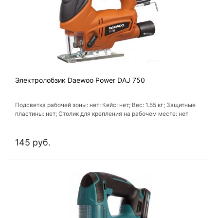
Электролобзик Daewoo Power DAJ 750
Подсветка рабочей зоны: нет; Кейс: нет; Вес: 1.55 кг; Защитные
пластины: нет; Столик для крепления на рабочем месте: нет
145 руб.