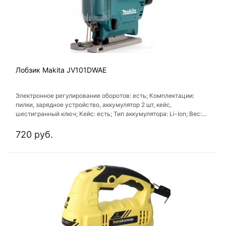
Лобзик Makita JV101DWAE
Электронное регулирование оборотов: есть; Комплектации:
пилки, зарядное устройство, аккумулятор 2 шт, кейс,
шестигранный ключ; Кейс: есть; Тип аккумулятора: Li-Ion; Вес:
1.9 кг
720 руб.