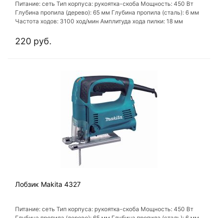
Питание: сеть Тип корпуса: рукоятка-скоба Мощность: 450 Вт
Глубина пропила (дерево): 65 мм Глубина пропила (сталь): 6 мм
Частота ходов: 3100 ход/мин Амплитуда хода пилки: 18 мм
220 руб.
Лобзик Makita 4327
Питание: сеть Тип корпуса: рукоятка-скоба Мощность: 450 Вт
Глубина пропила (дерево): 65 мм Глубина пропила (сталь): 6 мм