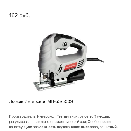
162 руб.
Лобзик Интерскол МП-55/500Э
Производитель: Интерскол; Тип питания: от сети; Функции:
регулировка частоты хода, маятниковый ход; Особенности
конструкции: возможность подключения пылесоса, защитный