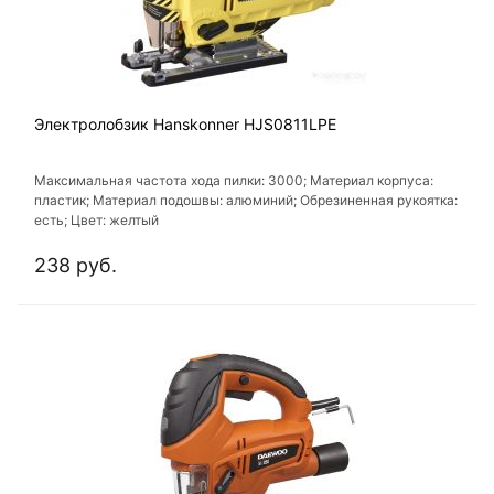
Электролобзик Hanskonner HJS0811LPE
Максимальная частота хода пилки: 3000; Материал корпуса:
пластик; Материал подошвы: алюминий; Обрезиненная рукоятка:
есть; Цвет: желтый
238 руб.