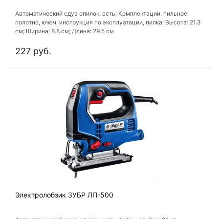
Автоматический сдув опилок: есть; Комплектации: пильное
полотно, ключ, инструкция по эксплуатации, пилка; Высота: 21.3
см; Ширина: 8.8 см; Длина: 29.5 см
227 руб.
Электролобзик ЗУБР ЛП-500