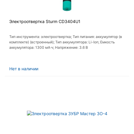
Электроотвертка Sturm CD3404U1
Тип инструмента: электроотвертка; Тип питания: аккумулятор (в
комплекте) (встроенный); Тип аккумулятора: Li-Ion; Емкость
аккумулятора: 1300 мА·ч; Напряжение: 3.6 В
Нет в наличии