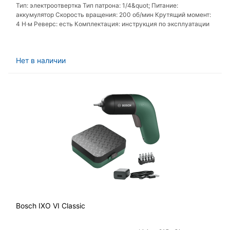
Тип: электроотвертка Тип патрона: 1/4&quot; Питание:
аккумулятор Скорость вращения: 200 об/мин Крутящий момент:
4 Н·м Реверс: есть Комплектация: инструкция по эксплуатации
Нет в наличии
Bosch IXO VI Classic