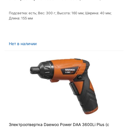
Подсветка: есть; Вес: 300 г; Высота: 160 мм; Ширина: 40 мм;
Длина: 155 мм
Нет в наличии
Электроотвертка Daewoo Power DAA 3600Li Plus (с