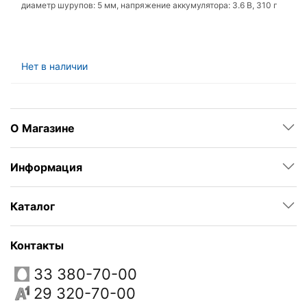
диаметр шурупов: 5 мм, напряжение аккумулятора: 3.6 В, 310 г
Нет в наличии
О Магазине
Информация
Каталог
Контакты
33 380-70-00
29 320-70-00