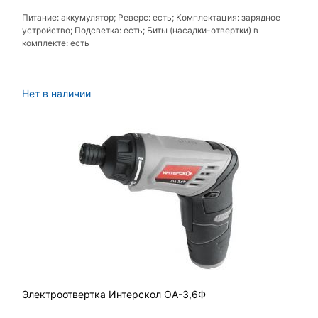
Питание: аккумулятор; Реверс: есть; Комплектация: зарядное
устройство; Подсветка: есть; Биты (насадки-отвертки) в
комплекте: есть
Нет в наличии
Электроотвертка Интерскол ОА-3,6Ф