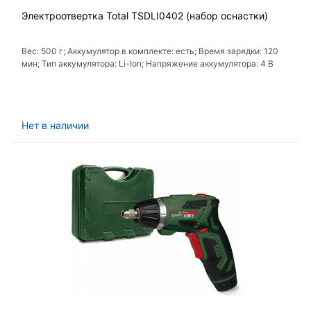
Электроотвертка Total TSDLI0402 (набор оснастки)
Вес: 500 г; Аккумулятор в комплекте: есть; Время зарядки: 120
мин; Тип аккумулятора: Li-Ion; Напряжение аккумулятора: 4 В
Нет в наличии