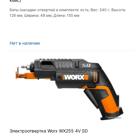
кейс)
Биты (насадки-отвертки) в комплекте: есть; Вес: 340 г; Высота:
126 мм; Ширина: 48 мм; Длина: 155 мм
Нет в наличии
Электроотвертка Worx WX255 4V SD