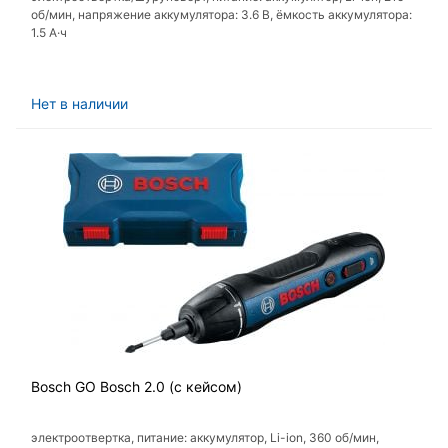
об/мин, напряжение аккумулятора: 3.6 В, ёмкость аккумулятора:
1.5 А·ч
Нет в наличии
Bosch GO Bosch 2.0 (с кейсом)
электроотвертка, питание: аккумулятор, Li-ion, 360 об/мин,