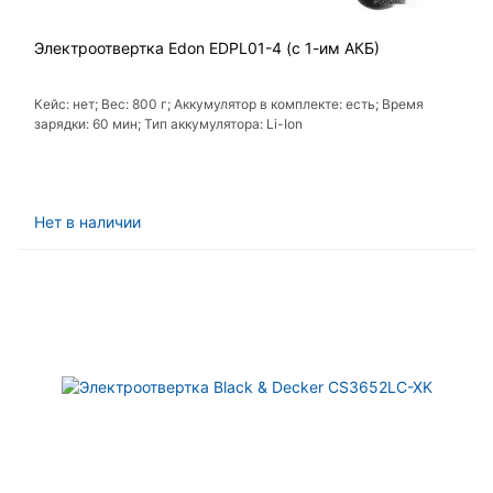
Электроотвертка Edon EDPL01-4 (с 1-им АКБ)
Кейс: нет; Вес: 800 г; Аккумулятор в комплекте: есть; Время
зарядки: 60 мин; Тип аккумулятора: Li-Ion
Нет в наличии