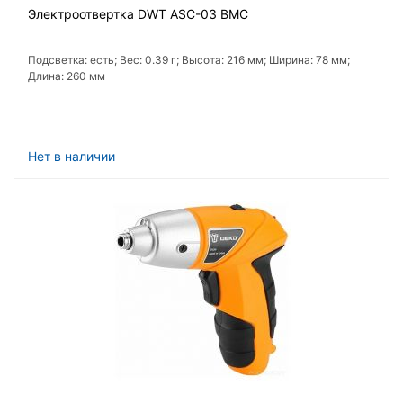
Электроотвертка DWT ASC-03 BMC
Подсветка: есть; Вес: 0.39 г; Высота: 216 мм; Ширина: 78 мм;
Длина: 260 мм
Нет в наличии