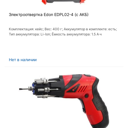
Электроотвертка Edon EDPL02-4 (с АКБ)
Комплектация: кейс; Вес: 400 г; Аккумулятор в комплекте: есть;
Тип аккумулятора: Li-Ion; Ёмкость аккумулятора: 1.5 А·ч
Нет в наличии