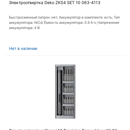
Электроотвертка Deko ZKS4 SET 10 063-4113
Быстросменный патрон: нет; Аккумулятор в комплекте: есть; Тип
аккумулятора: NiCd; Ёмкость аккумулятора: 0.6 А·ч; Напряжение
аккумулятора: 4 В
Нет в наличии