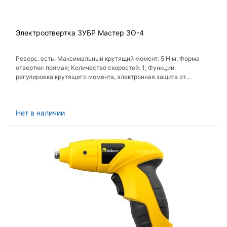
Электроотвертка ЗУБР Мастер ЗО-4
Реверс: есть; Максимальный крутящий момент: 5 Н·м; Форма
отвертки: прямая; Количество скоростей: 1; Функции:
регулировка крутящего момента, электронная защита от
перегрузок, электронная регулировка частоты вращения
Нет в наличии