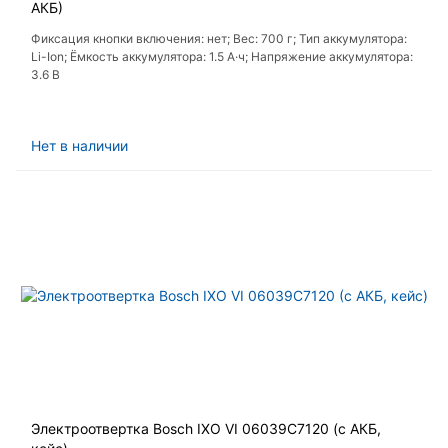
АКБ)
Фиксация кнопки включения: нет; Вес: 700 г; Тип аккумулятора:
Li-Ion; Ёмкость аккумулятора: 1.5 А·ч; Напряжение аккумулятора:
3.6 В
Нет в наличии
Электроотвертка Bosch IXO VI 06039C7120 (с АКБ,