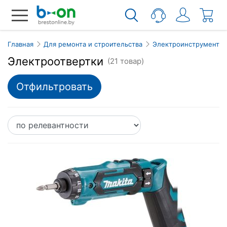
Главная
Для ремонта и строительства
Электроинструмент
Электроотвертки
(21 товар)
Отфильтровать