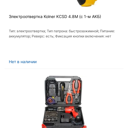
Электроотвертка Kolner KCSD 4.8M (с 1-м АКБ)
Тип: электроотвертка; Тип патрона: быстрозажимной; Питание:
аккумулятор; Реверс: есть; Фиксация кнопки включения: нет
Нет в наличии