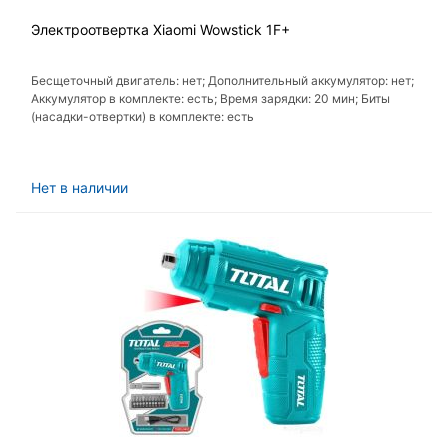
Электроотвертка Xiaomi Wowstick 1F+
Бесщеточный двигатель: нет; Дополнительный аккумулятор: нет;
Аккумулятор в комплекте: есть; Время зарядки: 20 мин; Биты
(насадки-отвертки) в комплекте: есть
Нет в наличии