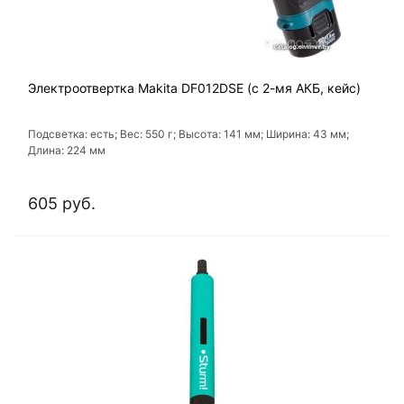
Электроотвертка Makita DF012DSE (с 2-мя АКБ, кейс)
Подсветка: есть; Вес: 550 г; Высота: 141 мм; Ширина: 43 мм;
Длина: 224 мм
605 руб.