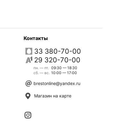
Контакты
33 380-70-00
29 320-70-00
пн. — пт.
09:30 — 18:30
сб. — вс.
10:00 — 17:00
brestonline@yandex.ru
Магазин на карте