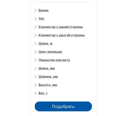
Бренд
Тип
Коннектор с одной стороны
Коннектор с другой стороны
Длина, м
Цвет изоляции
Покрытие контакта
Длина, мм
Ширина, мм
Высота, мм
Вес, г
Подобрать