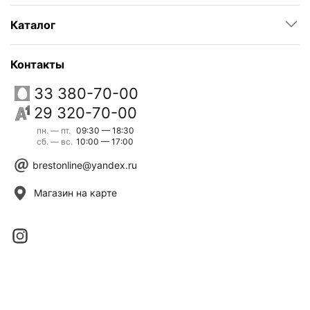
Каталог
Контакты
33 380-70-00
29 320-70-00
пн. — пт.
09:30 — 18:30
сб. — вс.
10:00 — 17:00
brestonline@yandex.ru
Магазин на карте