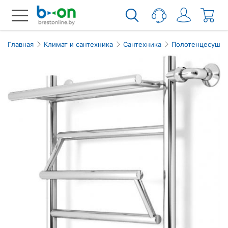
Главная
Климат и сантехника
Сантехника
Полотенцесушит