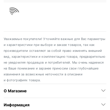
Уважаемые покупатели! Уточняйте важные для Вас параметры
и характеристики при выборе и заказе товаров, так как
производители оставляют за собой право изменять внешний
вид, характеристики и комплектацию товара, предварительно
не уведомляя продавцов и потребителей. Мы очень надеемся
на Ваше понимание и заранее приносим свои глубочайшие
извинения за возможные неточности в описании
и фотографиях товара.
О Магазине
Информация