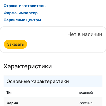
Страна-изготовитель
Фирма-импортер
Сервисные центры
Нет в наличии
Заказать
Характеристики
Основные характеристики
Тип
водяной
Форма
лесенка