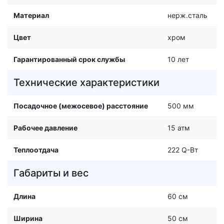
Материал
нерж.сталь
Цвет
хром
Гарантированный срок службы
10 лет
Технические характеристики
Посадочное (межосевое) расстояние
500 мм
Рабочее давление
15 атм
Теплоотдача
222 Q-Вт
Габариты и вес
Длина
60 см
Ширина
50 см