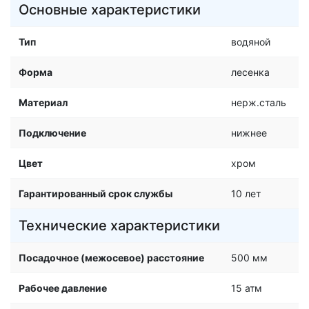
Основные характеристики
Тип
водяной
Форма
лесенка
Материал
нерж.сталь
Подключение
нижнее
Цвет
хром
Гарантированный срок службы
10 лет
Технические характеристики
Посадочное (межосевое) расстояние
500 мм
Рабочее давление
15 атм