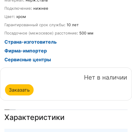
Материал
: нерж.сталь
Подключение
: нижнее
Цвет
: хром
Гарантированный срок службы
: 10 лет
Посадочное (межосевое) расстояние
: 500 мм
Страна-изготовитель
Фирма-импортер
Сервисные центры
Нет в наличии
Заказать
Характеристики