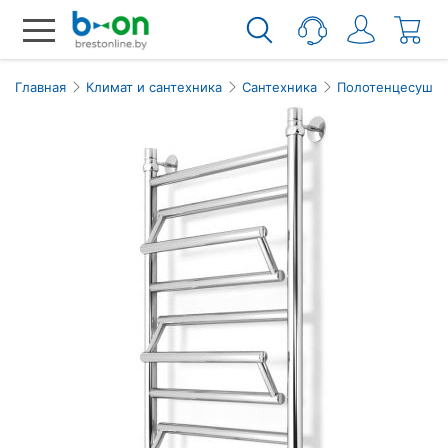
Главная
Климат и сантехника
Сантехника
Полотенцесушит