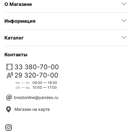
О Магазине
Информация
Каталог
Контакты
33 380-70-00
29 320-70-00
пн. — пт.
09:30 — 18:30
сб. — вс.
10:00 — 17:00
brestonline@yandex.ru
Магазин на карте