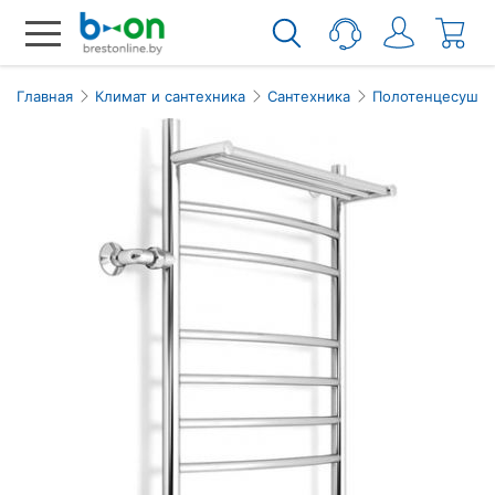
Главная
Климат и сантехника
Сантехника
Полотенцесушит