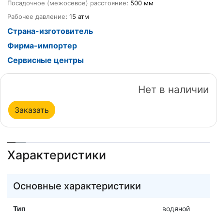
Посадочное (межосевое) расстояние
: 500 мм
Рабочее давление
: 15 атм
Страна-изготовитель
Фирма-импортер
Сервисные центры
Нет в наличии
Заказать
Характеристики
Основные характеристики
Тип
водяной