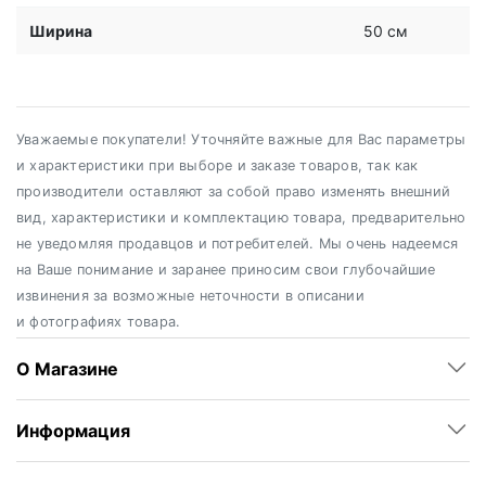
Ширина
50 см
Уважаемые покупатели! Уточняйте важные для Вас параметры
и характеристики при выборе и заказе товаров, так как
производители оставляют за собой право изменять внешний
вид, характеристики и комплектацию товара, предварительно
не уведомляя продавцов и потребителей. Мы очень надеемся
на Ваше понимание и заранее приносим свои глубочайшие
извинения за возможные неточности в описании
и фотографиях товара.
О Магазине
Информация