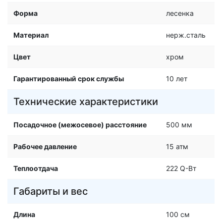
Форма
лесенка
Материал
нерж.сталь
Цвет
хром
Гарантированный срок службы
10 лет
Технические характеристики
Посадочное (межосевое) расстояние
500 мм
Рабочее давление
15 атм
Теплоотдача
222 Q-Вт
Габариты и вес
Длина
100 см