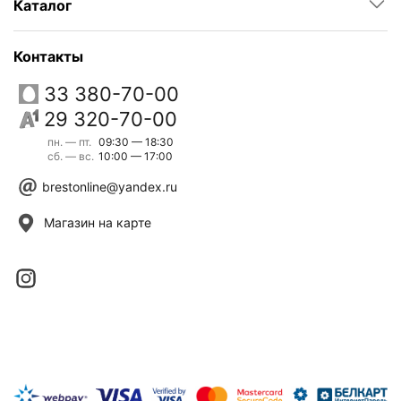
Каталог
Контакты
33 380-70-00
29 320-70-00
пн. — пт.
09:30 — 18:30
сб. — вс.
10:00 — 17:00
brestonline@yandex.ru
Магазин на карте