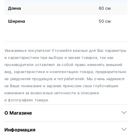
Длина
60 см
Ширина
50 см
Уважаемые покупатели! Уточняйте важные для Вас параметры
и характеристики при выборе и заказе товаров, так как
производители оставляют за собой право изменять внешний
вид, характеристики и комплектацию товара, предварительно
не уведомляя продавцов и потребителей. Мы очень надеемся
на Ваше понимание и заранее приносим свои глубочайшие
извинения за возможные неточности в описании
и фотографиях товара.
О Магазине
Информация