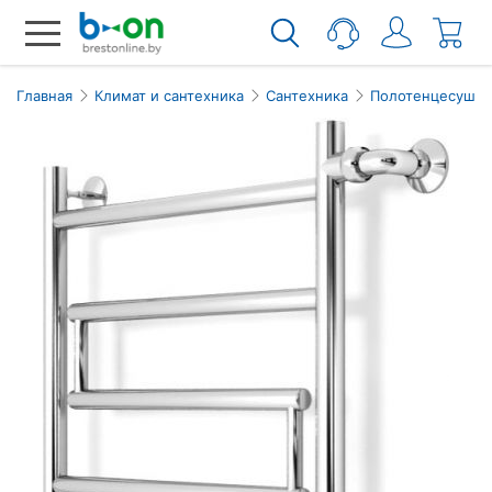
Главная
Климат и сантехника
Сантехника
Полотенцесушит