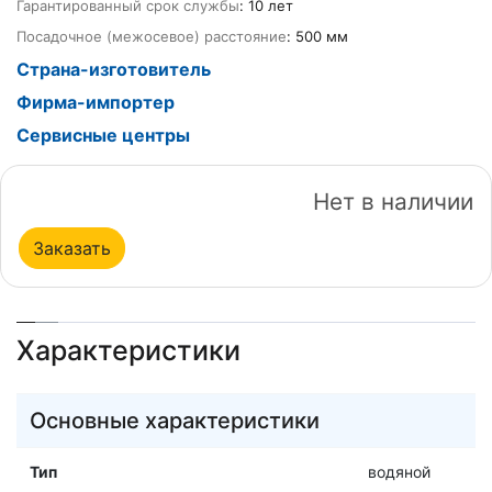
Гарантированный срок службы
: 10 лет
Посадочное (межосевое) расстояние
: 500 мм
Страна-изготовитель
Фирма-импортер
Сервисные центры
Нет в наличии
Заказать
Характеристики
Основные характеристики
Тип
водяной