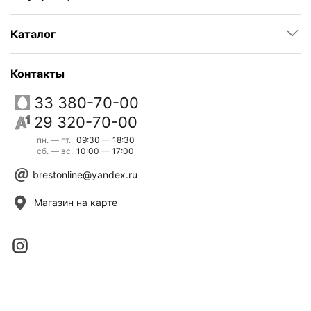
Каталог
Контакты
33 380-70-00
29 320-70-00
пн. — пт.
09:30 — 18:30
сб. — вс.
10:00 — 17:00
brestonline@yandex.ru
Магазин на карте