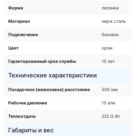
Форма
лесенка
Материал
нерж.сталь
Подключение
боковое
Цвет
хром
Гарантированный срок службы
10 лет
Технические характеристики
Посадочное (межосевое) расстояние
500 мм
Рабочее давление
15 атм
Теплоотдача
222 Q-Вт
Габариты и вес