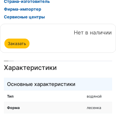
Страна-изготовитель
Фирма-импортер
Сервисные центры
Нет в наличии
Заказать
Характеристики
Основные характеристики
Тип
водяной
Форма
лесенка