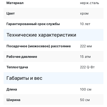
Материал
нерж.сталь
Цвет
хром
Гарантированный срок службы
10 лет
Технические характеристики
Посадочное (межосевое) расстояние
222 мм
Рабочее давление
15 атм
Теплоотдача
222 Q-Вт
Габариты и вес
Длина
100 см
Ширина
50 см