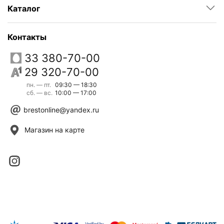
Каталог
Контакты
33 380-70-00
29 320-70-00
пн. — пт.
09:30 — 18:30
сб. — вс.
10:00 — 17:00
brestonline@yandex.ru
Магазин на карте