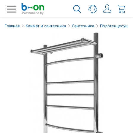
Главная
Климат и сантехника
Сантехника
Полотенцесушит