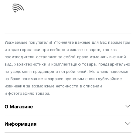
Уважаемые покупатели! Уточняйте важные для Вас параметры
и характеристики при выборе и заказе товаров, так как
производители оставляют за собой право изменять внешний
вид, характеристики и комплектацию товара, предварительно
не уведомляя продавцов и потребителей. Мы очень надеемся
на Ваше понимание и заранее приносим свои глубочайшие
извинения за возможные неточности в описании
и фотографиях товара.
О Магазине
Информация