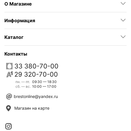
О Магазине
Информация
Каталог
Контакты
33 380-70-00
29 320-70-00
пн. — пт.
09:30 — 18:30
сб. — вс.
10:00 — 17:00
brestonline@yandex.ru
Магазин на карте