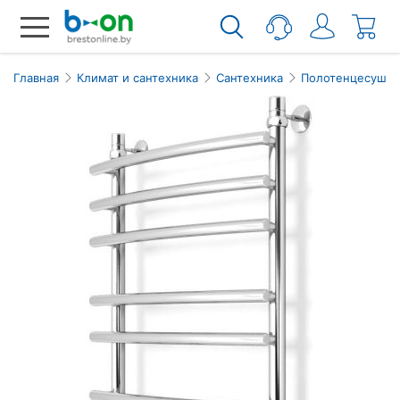
Главная
Климат и сантехника
Сантехника
Полотенцесушит