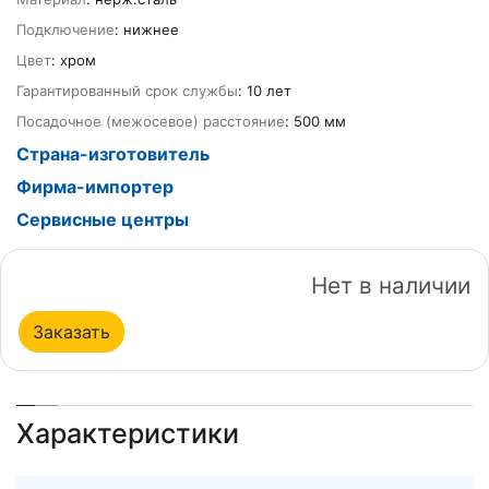
Подключение
: нижнее
Цвет
: хром
Гарантированный срок службы
: 10 лет
Посадочное (межосевое) расстояние
: 500 мм
Страна-изготовитель
Фирма-импортер
Сервисные центры
Нет в наличии
Заказать
Характеристики