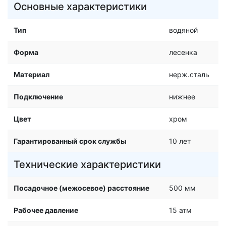
Основные характеристики
Тип
водяной
Форма
лесенка
Материал
нерж.сталь
Подключение
нижнее
Цвет
хром
Гарантированный срок службы
10 лет
Технические характеристики
Посадочное (межосевое) расстояние
500 мм
Рабочее давление
15 атм