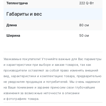
Теплоотдача
222 Q-Вт
Габариты и вес
Длина
80 см
Ширина
50 см
Уважаемые покупатели! Уточняйте важные для Вас параметры
и характеристики при выборе и заказе товаров, так как
производители оставляют за собой право изменять внешний
вид, характеристики и комплектацию товара, предварительно
не уведомляя продавцов и потребителей. Мы очень надеемся
на Ваше понимание и заранее приносим свои глубочайшие
извинения за возможные неточности в описании
и фотографиях товара.