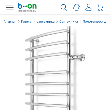
Главная
Климат и сантехника
Сантехника
Полотенцесушит