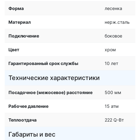
Форма
лесенка
Материал
нерж.сталь
Подключение
боковое
Цвет
хром
Гарантированный срок службы
10 лет
Технические характеристики
Посадочное (межосевое) расстояние
500 мм
Рабочее давление
15 атм
Теплоотдача
222 Q-Вт
Габариты и вес