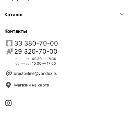
Каталог
Контакты
33 380-70-00
29 320-70-00
пн. — пт.
09:30 — 18:30
сб. — вс.
10:00 — 17:00
brestonline@yandex.ru
Магазин на карте