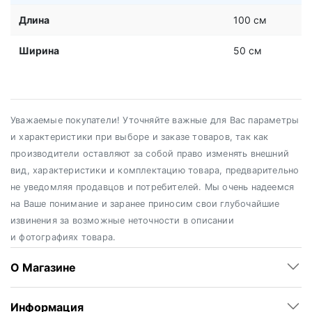
Длина
100 см
Ширина
50 см
Уважаемые покупатели! Уточняйте важные для Вас параметры
и характеристики при выборе и заказе товаров, так как
производители оставляют за собой право изменять внешний
вид, характеристики и комплектацию товара, предварительно
не уведомляя продавцов и потребителей. Мы очень надеемся
на Ваше понимание и заранее приносим свои глубочайшие
извинения за возможные неточности в описании
и фотографиях товара.
О Магазине
Информация