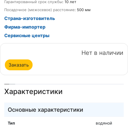
Гарантированный срок службы
: 10 лет
Посадочное (межосевое) расстояние
: 500 мм
Страна-изготовитель
Фирма-импортер
Сервисные центры
Нет в наличии
Заказать
Характеристики
Основные характеристики
Тип
водяной