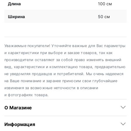
Длина
100 см
Ширина
50 см
Уважаемые покупатели! Уточняйте важные для Вас параметры
и характеристики при выборе и заказе товаров, так как
производители оставляют за собой право изменять внешний
вид, характеристики и комплектацию товара, предварительно
не уведомляя продавцов и потребителей. Мы очень надеемся
на Ваше понимание и заранее приносим свои глубочайшие
извинения за возможные неточности в описании
и фотографиях товара.
О Магазине
Информация