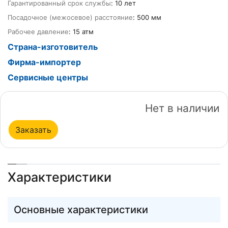
Гарантированный срок службы
: 10 лет
Посадочное (межосевое) расстояние
: 500 мм
Рабочее давление
: 15 атм
Страна-изготовитель
Фирма-импортер
Сервисные центры
Нет в наличии
Заказать
Характеристики
Основные характеристики