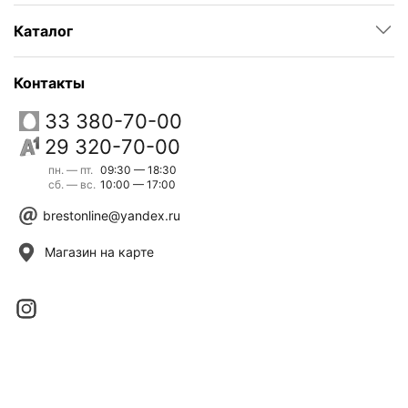
Каталог
Контакты
33 380-70-00
29 320-70-00
пн. — пт.
09:30 — 18:30
сб. — вс.
10:00 — 17:00
brestonline@yandex.ru
Магазин на карте