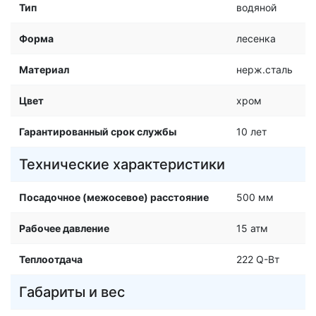
Тип
водяной
Форма
лесенка
Материал
нерж.сталь
Цвет
хром
Гарантированный срок службы
10 лет
Технические характеристики
Посадочное (межосевое) расстояние
500 мм
Рабочее давление
15 атм
Теплоотдача
222 Q-Вт
Габариты и вес