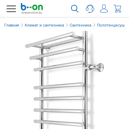
Главная
Климат и сантехника
Сантехника
Полотенцесушит