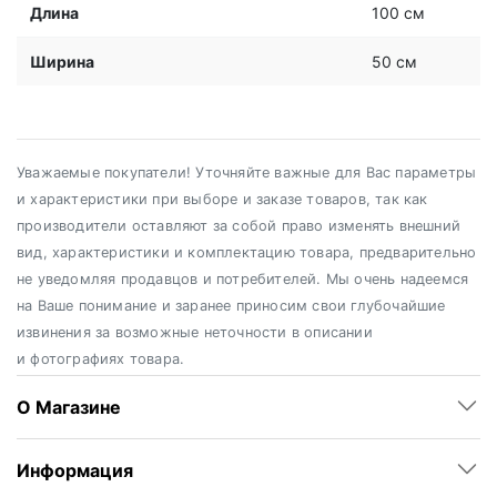
Длина
100 см
Ширина
50 см
Уважаемые покупатели! Уточняйте важные для Вас параметры
и характеристики при выборе и заказе товаров, так как
производители оставляют за собой право изменять внешний
вид, характеристики и комплектацию товара, предварительно
не уведомляя продавцов и потребителей. Мы очень надеемся
на Ваше понимание и заранее приносим свои глубочайшие
извинения за возможные неточности в описании
и фотографиях товара.
О Магазине
Информация