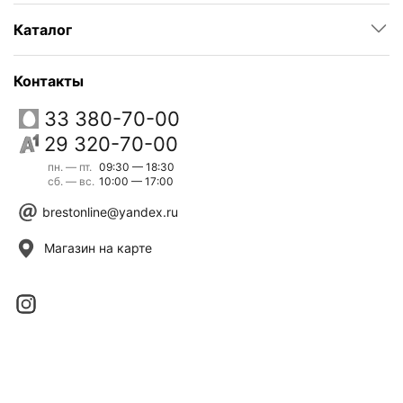
Каталог
Контакты
33 380-70-00
29 320-70-00
пн. — пт.
09:30 — 18:30
сб. — вс.
10:00 — 17:00
brestonline@yandex.ru
Магазин на карте