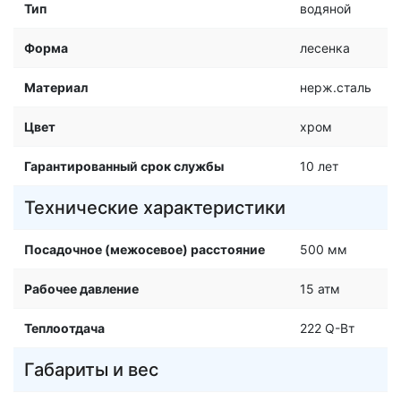
Тип
водяной
Форма
лесенка
Материал
нерж.сталь
Цвет
хром
Гарантированный срок службы
10 лет
Технические характеристики
Посадочное (межосевое) расстояние
500 мм
Рабочее давление
15 атм
Теплоотдача
222 Q-Вт
Габариты и вес