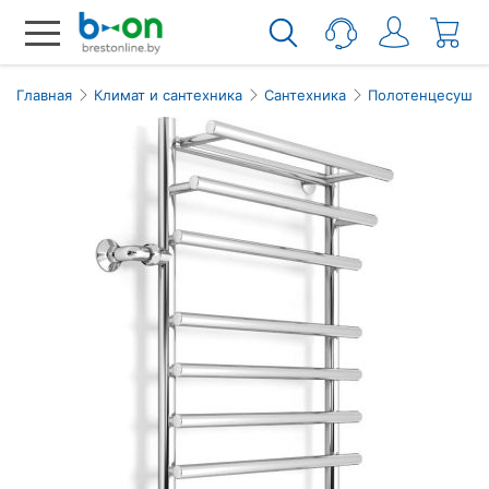
Главная
Климат и сантехника
Сантехника
Полотенцесушит