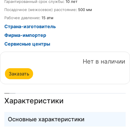
Гарантированный срок службы
: 10 лет
Посадочное (межосевое) расстояние
: 500 мм
Рабочее давление
: 15 атм
Страна-изготовитель
Фирма-импортер
Сервисные центры
Нет в наличии
Заказать
Характеристики
Основные характеристики