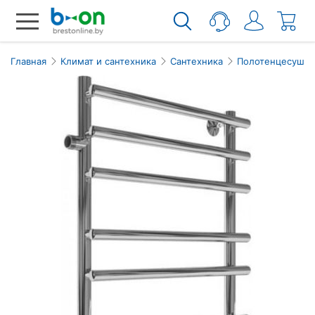
Главная
Климат и сантехника
Сантехника
Полотенцесушит