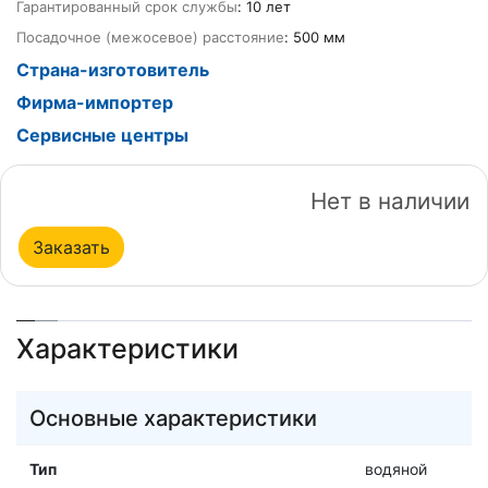
Гарантированный срок службы
: 10 лет
Посадочное (межосевое) расстояние
: 500 мм
Страна-изготовитель
Фирма-импортер
Сервисные центры
Нет в наличии
Заказать
Характеристики
Основные характеристики
Тип
водяной