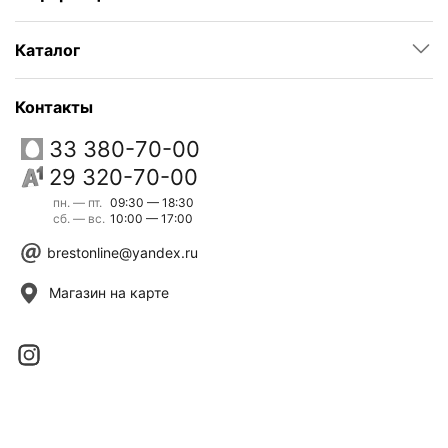
Каталог
Контакты
33 380-70-00
29 320-70-00
пн. — пт.
09:30 — 18:30
сб. — вс.
10:00 — 17:00
brestonline@yandex.ru
Магазин на карте