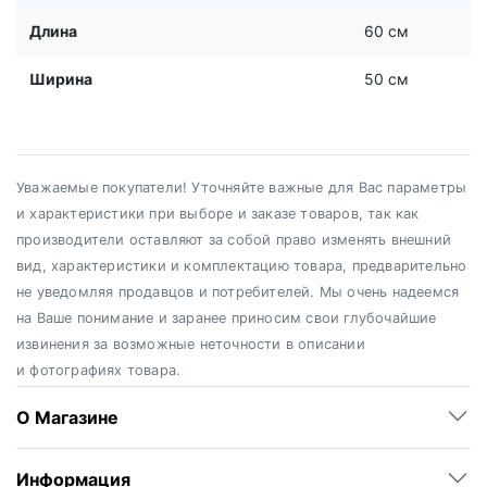
Длина
60 см
Ширина
50 см
Уважаемые покупатели! Уточняйте важные для Вас параметры
и характеристики при выборе и заказе товаров, так как
производители оставляют за собой право изменять внешний
вид, характеристики и комплектацию товара, предварительно
не уведомляя продавцов и потребителей. Мы очень надеемся
на Ваше понимание и заранее приносим свои глубочайшие
извинения за возможные неточности в описании
и фотографиях товара.
О Магазине
Информация