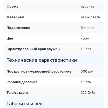
Форма
лесенка
Материал
нерж.сталь
Подключение
боковое
Цвет
хром
Гарантированный срок службы
10 лет
Технические характеристики
Посадочное (межосевое) расстояние
500 мм
Рабочее давление
15 атм
Теплоотдача
222 Q-Вт
Габариты и вес