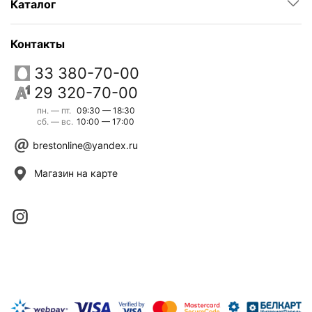
Каталог
Контакты
33 380-70-00
29 320-70-00
пн. — пт.
09:30 — 18:30
сб. — вс.
10:00 — 17:00
brestonline@yandex.ru
Магазин на карте