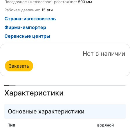
Посадочное (межосевое) расстояние
: 500 мм
Рабочее давление
: 15 атм
Страна-изготовитель
Фирма-импортер
Сервисные центры
Нет в наличии
Заказать
Характеристики
Основные характеристики
Тип
водяной