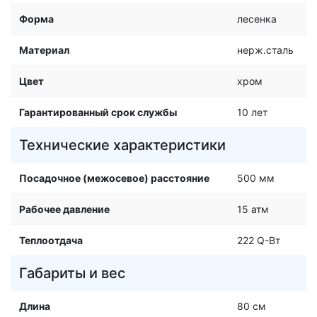
Форма
лесенка
Материал
нерж.сталь
Цвет
хром
Гарантированный срок службы
10 лет
Технические характеристики
Посадочное (межосевое) расстояние
500 мм
Рабочее давление
15 атм
Теплоотдача
222 Q-Вт
Габариты и вес
Длина
80 см