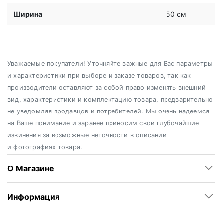
Ширина
50 см
Уважаемые покупатели! Уточняйте важные для Вас параметры
и характеристики при выборе и заказе товаров, так как
производители оставляют за собой право изменять внешний
вид, характеристики и комплектацию товара, предварительно
не уведомляя продавцов и потребителей. Мы очень надеемся
на Ваше понимание и заранее приносим свои глубочайшие
извинения за возможные неточности в описании
и фотографиях товара.
О Магазине
Информация