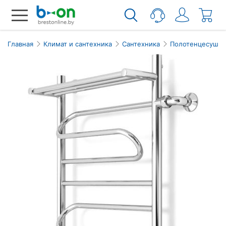
Главная
Климат и сантехника
Сантехника
Полотенцесушит