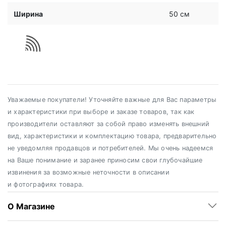
Ширина
50 см
Уважаемые покупатели! Уточняйте важные для Вас параметры
и характеристики при выборе и заказе товаров, так как
производители оставляют за собой право изменять внешний
вид, характеристики и комплектацию товара, предварительно
не уведомляя продавцов и потребителей. Мы очень надеемся
на Ваше понимание и заранее приносим свои глубочайшие
извинения за возможные неточности в описании
и фотографиях товара.
О Магазине