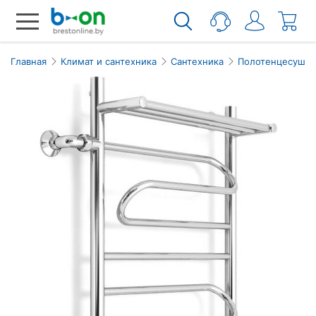
Главная
Климат и сантехника
Сантехника
Полотенцесушит