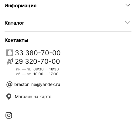
Информация
Каталог
Контакты
33 380-70-00
29 320-70-00
пн. — пт.
09:30 — 18:30
сб. — вс.
10:00 — 17:00
brestonline@yandex.ru
Магазин на карте