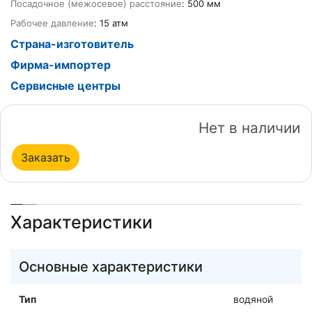
Посадочное (межосевое) расстояние
: 500 мм
Рабочее давление
: 15 атм
Страна-изготовитель
Фирма-импортер
Сервисные центры
Нет в наличии
Заказать
Характеристики
Основные характеристики
Тип
водяной