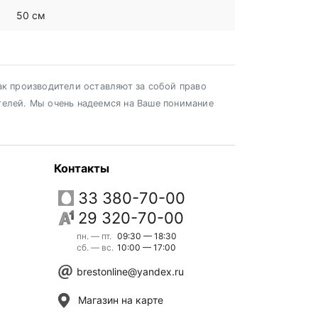
50 см
ак производители оставляют за собой право
телей. Мы очень надеемся на Ваше понимание
Контакты
33 380-70-00
29 320-70-00
пн. — пт.
09:30 — 18:30
сб. — вс.
10:00 — 17:00
brestonline@yandex.ru
Магазин на карте