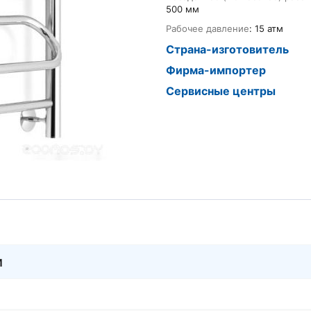
500 мм
Рабочее давление
: 15 атм
Страна-изготовитель
Фирма-импортер
Сервисные центры
и