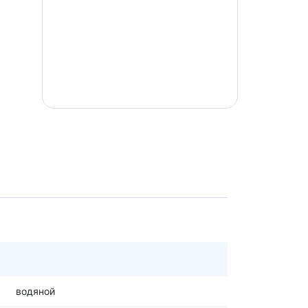
водяной