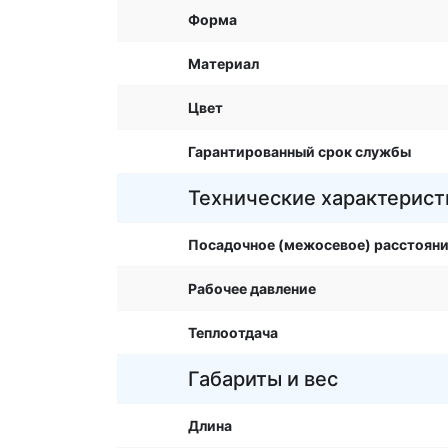
Форма
Материал
Цвет
Гарантированный срок службы
Технические характерист
Посадочное (межосевое) расстоян
Рабочее давление
Теплоотдача
Габариты и вес
Длина