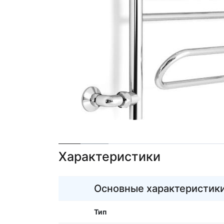
Характеристики
Основные характеристик
Тип