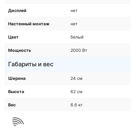
Дисплей
нет
Настенный монтаж
нет
Цвет
белый
Мощность
2000 Вт
Габариты и вес
Ширина
24 см
Высота
62 см
Вес
6.6 кг