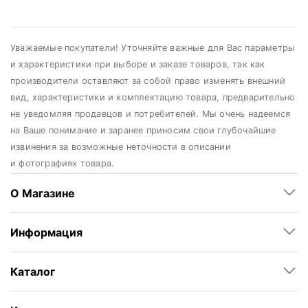
Уважаемые покупатели! Уточняйте важные для Вас параметры
и характеристики при выборе и заказе товаров, так как
производители оставляют за собой право изменять внешний
вид, характеристики и комплектацию товара, предварительно
не уведомляя продавцов и потребителей. Мы очень надеемся
на Ваше понимание и заранее приносим свои глубочайшие
извинения за возможные неточности в описании
и фотографиях товара.
О Магазине
Информация
Каталог