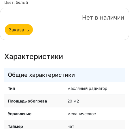
Цвет
: белый
Нет в наличии
Заказать
Характеристики
Общие характеристики
Тип
масляный радиатор
Площадь обогрева
20 м2
Управление
механическое
Таймер
нет