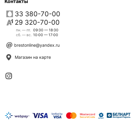
Контакты
33 380-70-00
29 320-70-00
пн. — пт.
09:30 — 18:30
сб. — вс.
10:00 — 17:00
brestonline@yandex.ru
Магазин на карте