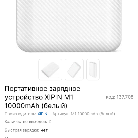
Портативное зарядное
устройство XIPIN M1
код: 137.708
10000mAh (белый)
Производитель:
XIPIN
.
Артикул: M1 10000mAh (белый)
Количество выходов
: 2
Быстрая зарядка
: нет