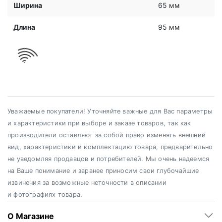
Ширина
65 мм
Длина
95 мм
Уважаемые покупатели! Уточняйте важные для Вас параметры
и характеристики при выборе и заказе товаров, так как
производители оставляют за собой право изменять внешний
вид, характеристики и комплектацию товара, предварительно
не уведомляя продавцов и потребителей. Мы очень надеемся
на Ваше понимание и заранее приносим свои глубочайшие
извинения за возможные неточности в описании
и фотографиях товара.
О Магазине