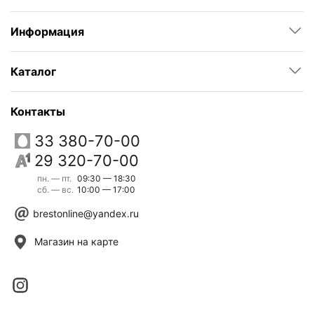
Информация
Каталог
Контакты
33 380-70-00
29 320-70-00
пн. — пт.
09:30 — 18:30
сб. — вс.
10:00 — 17:00
brestonline@yandex.ru
Магазин на карте