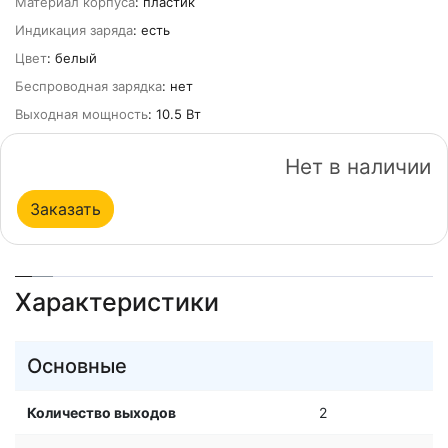
Материал корпуса
: пластик
Индикация заряда
: есть
Цвет
: белый
Беспроводная зарядка
: нет
Выходная мощность
: 10.5 Вт
Нет в наличии
Заказать
Характеристики
Основные
Количество выходов
2