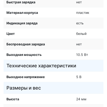
Быстрая зарядка
нет
Материал корпуса
пластик
Индикация заряда
есть
Цвет
белый
Беспроводная зарядка
нет
Выходная мощность
10.5 Вт
Технические характеристики
Выходное напряжение
5 В
Размеры и вес
Высота
24 мм