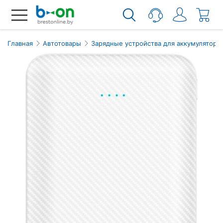
Главная
Автотовары
Зарядные устройства для аккумуляторо