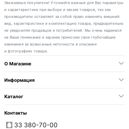
Уважаемые покупатели! Уточняйте важные для Вас параметры
и характеристики при выборе и заказе товаров, так как
производители оставляют за собой право изменять внешний
вид, характеристики и комплектацию товара, предварительно
не уведомляя продавцов и потребителей. Мы очень надеемся
на Ваше понимание и заранее приносим свои глубочайшие
извинения за возможные неточности в описании
и фотографиях товара.
О Магазине
Информация
Каталог
Контакты
33 380-70-00