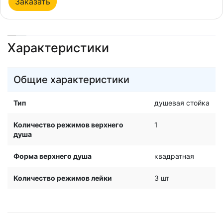
Заказать
Характеристики
Общие характеристики
Тип
душевая стойка
Количество режимов верхнего
1
душа
Форма верхнего душа
квадратная
Количество режимов лейки
3 шт