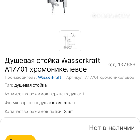
Душевая стойка Wasserkraft
код: 137.686
A17701 хромоникелевое
Производитель:
Wasserkraft
.
Артикул: A17701 хромоникелевое
Тип
: душевая стойка
Количество режимов верхнего душа
: 1
Форма верхнего душа
: квадратная
Количество режимов лейки
: 3 шт
Нет в наличии