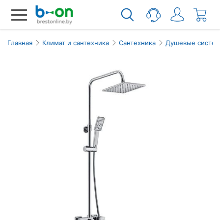
Главная
Климат и сантехника
Сантехника
Душевые систем