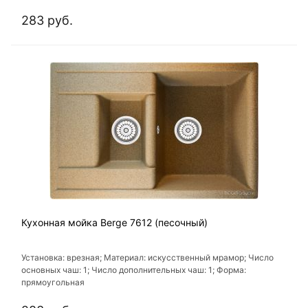
283 руб.
Кухонная мойка Berge 7612 (песочный)
Установка: врезная; Материал: искусственный мрамор; Число
основных чаш: 1; Число дополнительных чаш: 1; Форма:
прямоугольная