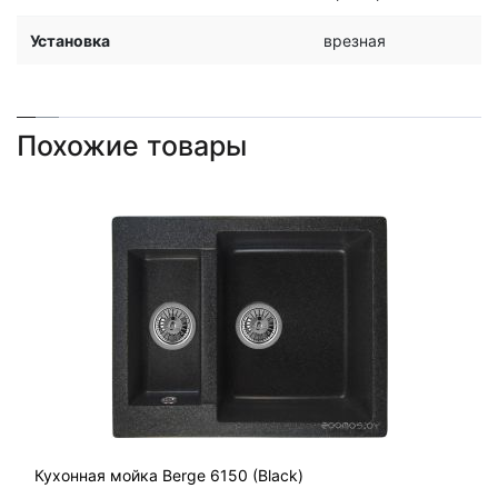
Установка
врезная
Похожие товары
Кухонная мойка Berge 6150 (Black)