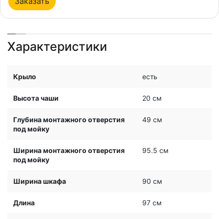
Заказать
Характеристики
Крыло
есть
Высота чаши
20 см
Глубина монтажного отверстия
49 см
под мойку
Ширина монтажного отверстия
95.5 см
под мойку
Ширина шкафа
90 см
Длина
97 см