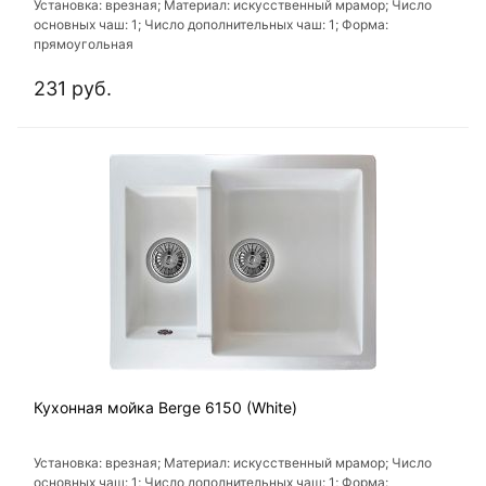
Установка: врезная; Материал: искусственный мрамор; Число
основных чаш: 1; Число дополнительных чаш: 1; Форма:
прямоугольная
231 руб.
Кухонная мойка Berge 6150 (White)
Установка: врезная; Материал: искусственный мрамор; Число
основных чаш: 1; Число дополнительных чаш: 1; Форма: