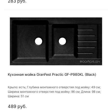
283 руб.
Кухонная мойка GranFest Practic GF-P980KL (Black)
Крыло: есть; Глубина монтажного отверстия под мойку: 49 см;
Ширина монтажного отверстия под мойку: 96 см; Длина: 98 см;
Ширина: 51 см
489 руб.