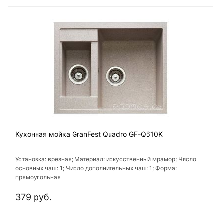
Кухонная мойка GranFest Quadro GF-Q610K
Установка: врезная; Материал: искусственный мрамор; Число
основных чаш: 1; Число дополнительных чаш: 1; Форма:
прямоугольная
379 руб.