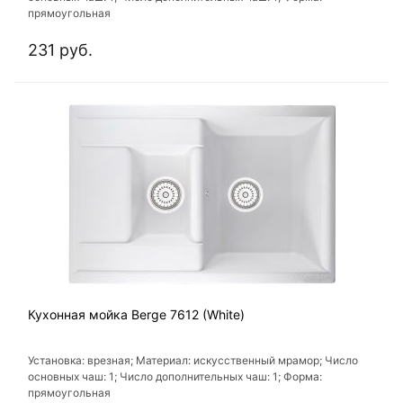
прямоугольная
231 руб.
Кухонная мойка Berge 7612 (White)
Установка: врезная; Материал: искусственный мрамор; Число
основных чаш: 1; Число дополнительных чаш: 1; Форма:
прямоугольная