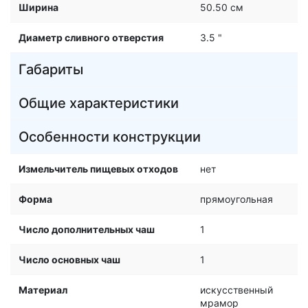
Ширина
50.50 см
Диаметр сливного отверстия
3.5 "
Габариты
Общие характеристики
Особенности конструкции
Измельчитель пищевых отходов
нет
Форма
прямоугольная
Число дополнительных чаш
1
Число основных чаш
1
Материал
искусственный
мрамор