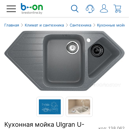
Главная
Климат и сантехника
Сантехника
Кухонные мойки
Кухонная мойка Ulgran U-
код: 138.062