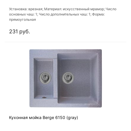
Установка: врезная; Материал: искусственный мрамор; Число
основных чаш: 1; Число дополнительных чаш: 1; Форма:
прямоугольная
231 руб.
Кухонная мойка Berge 6150 (gray)