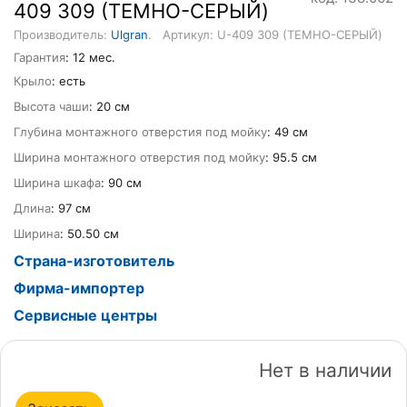
409 309 (ТЕМНО-СЕРЫЙ)
Производитель:
Ulgran
.
Артикул: U-409 309 (ТЕМНО-СЕРЫЙ)
Гарантия
: 12 мес.
Крыло
: есть
Высота чаши
: 20 см
Глубина монтажного отверстия под мойку
: 49 см
Ширина монтажного отверстия под мойку
: 95.5 см
Ширина шкафа
: 90 см
Длина
: 97 см
Ширина
: 50.50 см
Страна-изготовитель
Фирма-импортер
Сервисные центры
Нет в наличии