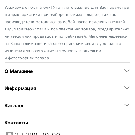
Уважаемые покупатели! Уточняйте важные для Вас параметры
и характеристики при выборе и заказе товаров, так как
производители оставляют за собой право изменять внешний
вид, характеристики и комплектацию товара, предварительно
не уведомляя продавцов и потребителей. Мы очень надеемся
на Ваше понимание и заранее приносим свои глубочайшие
извинения за возможные неточности в описании
и фотографиях товара.
О Магазине
Информация
Каталог
Контакты