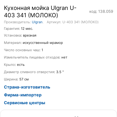
Кухонная мойка Ulgran U-
код: 138.059
403 341 (МОЛОКО)
Производитель:
Ulgran
.
Артикул: U-403 341 (МОЛОКО)
Гарантия
: 12 мес.
Установка
: врезная
Материал
: искусственный мрамор
Число основных чаш
: 1
Измельчитель пищевых отходов
: нет
Крыло
: есть
Диаметр сливного отверстия
: 3.5 "
Ширина
: 57 см
Страна-изготовитель
Фирма-импортер
Сервисные центры