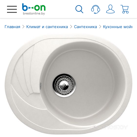
Главная
Климат и сантехника
Сантехника
Кухонные мойки