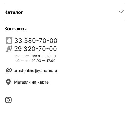
Каталог
Контакты
33 380-70-00
29 320-70-00
пн. — пт.
09:30 — 18:30
сб. — вс.
10:00 — 17:00
brestonline@yandex.ru
Магазин на карте