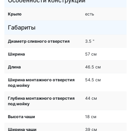
Особенности конструкции
Крыло
есть
Габариты
Диаметр сливного отверстия
3.5 "
Ширина
57 см
Длина
46.5 см
Ширина монтажного отверстия
54.5 см
под мойку
Глубина монтажного отверстия
44 см
под мойку
Высота чаши
18 см
Ширина чаши
39 см