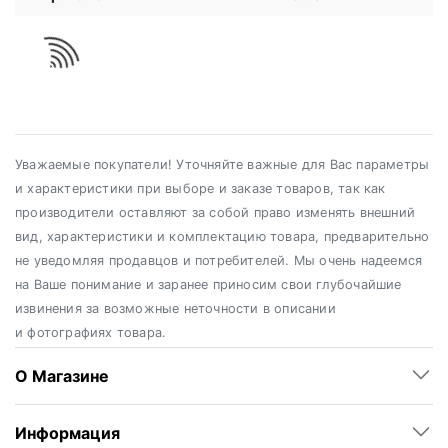
Уважаемые покупатели! Уточняйте важные для Вас параметры
и характеристики при выборе и заказе товаров, так как
производители оставляют за собой право изменять внешний
вид, характеристики и комплектацию товара, предварительно
не уведомляя продавцов и потребителей. Мы очень надеемся
на Ваше понимание и заранее приносим свои глубочайшие
извинения за возможные неточности в описании
и фотографиях товара.
О Магазине
Информация