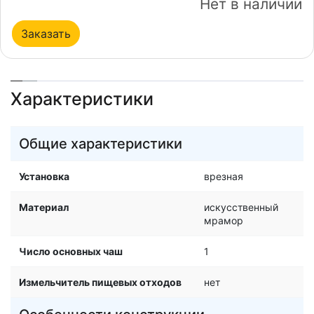
Нет в наличии
Заказать
Характеристики
Общие характеристики
Установка
врезная
Материал
искусственный
мрамор
Число основных чаш
1
Измельчитель пищевых отходов
нет