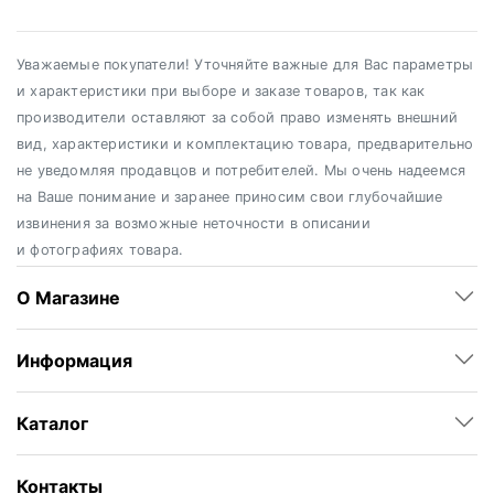
Уважаемые покупатели! Уточняйте важные для Вас параметры
и характеристики при выборе и заказе товаров, так как
производители оставляют за собой право изменять внешний
вид, характеристики и комплектацию товара, предварительно
не уведомляя продавцов и потребителей. Мы очень надеемся
на Ваше понимание и заранее приносим свои глубочайшие
извинения за возможные неточности в описании
и фотографиях товара.
О Магазине
Информация
Каталог
Контакты