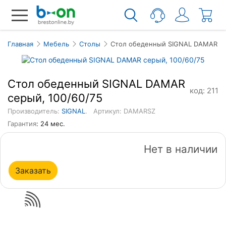
Главная
Мебель
Столы
Стол обеденный SIGNAL DAMAR се
Стол обеденный SIGNAL DAMAR
код: 211
серый, 100/60/75
Производитель:
SIGNAL
.
Артикул: DAMARSZ
Гарантия
: 24 мес.
Нет в наличии
Заказать