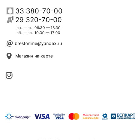
33 380-70-00
29 320-70-00
пн. — пт.
09:30 — 18:30
сб. — вс.
10:00 — 17:00
brestonline@yandex.ru
Магазин на карте