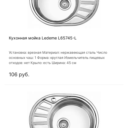
Кухонная мойка Ledeme L65745-L
Установка: врезная Материал: нержавеющая сталь Число
основных чаш: 1 Форма: круглая Измельчитель пищевых
отходов: нет Крыло: есть Ширина: 45 см
106 руб.