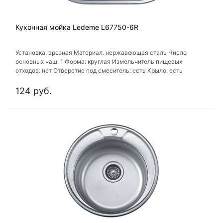
Кухонная мойка Ledeme L67750-6R
Установка: врезная Материал: нержавеющая сталь Число
основных чаш: 1 Форма: круглая Измельчитель пищевых
отходов: нет Отверстие под смеситель: есть Крыло: есть
124 руб.