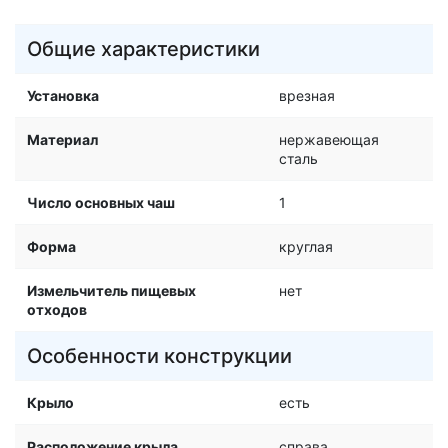
Общие характеристики
Установка
врезная
Материал
нержавеющая
сталь
Число основных чаш
1
Форма
круглая
Измельчитель пищевых
нет
отходов
Особенности конструкции
Крыло
есть
Расположение крыла
справа