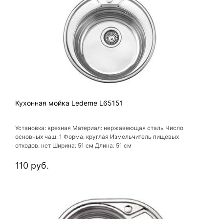
Кухонная мойка Ledeme L65151
Установка: врезная Материал: нержавеющая сталь Число
основных чаш: 1 Форма: круглая Измельчитель пищевых
отходов: нет Ширина: 51 см Длина: 51 см
110 руб.