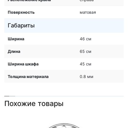
Поверхность
матовая
Габариты
Ширина
46 см
Длина
65 см
Ширина шкафа
45 см
Толщина материала
0.8 мм
Похожие товары