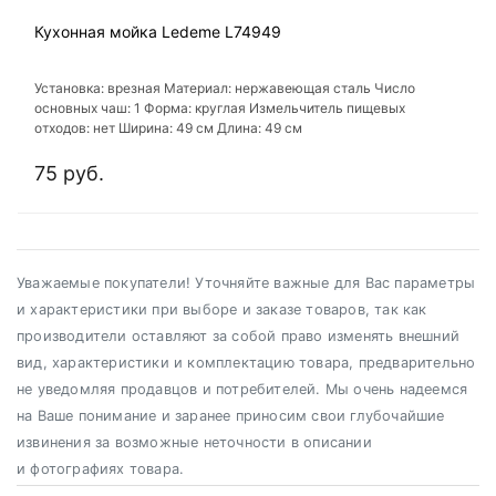
Кухонная мойка Ledeme L74949
Установка: врезная Материал: нержавеющая сталь Число
основных чаш: 1 Форма: круглая Измельчитель пищевых
отходов: нет Ширина: 49 см Длина: 49 см
75 руб.
Уважаемые покупатели! Уточняйте важные для Вас параметры
и характеристики при выборе и заказе товаров, так как
производители оставляют за собой право изменять внешний
вид, характеристики и комплектацию товара, предварительно
не уведомляя продавцов и потребителей. Мы очень надеемся
на Ваше понимание и заранее приносим свои глубочайшие
извинения за возможные неточности в описании
и фотографиях товара.