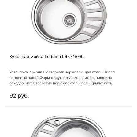
Кухонная мойка Ledeme L65745-6L
Установка: врезная Материал: нержавеющая сталь Число
основных чаш: 1 Форма: круглая Измельчитель пищевых
отходов: нет Отверстие под смеситель: есть Крыло: есть
92 руб.