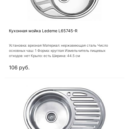
Кухонная мойка Ledeme L65745-R
Установка: врезная Материал: нержавеющая сталь Число
основных чаш: 1 Форма: круглая Измельчитель пищевых
отходов: нет Крыло: есть Ширина: 44.5 см
106 руб.