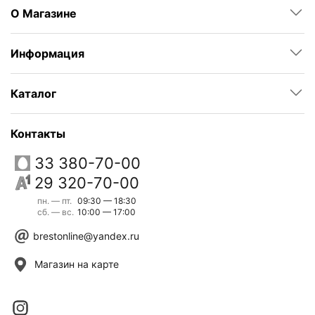
О Магазине
Информация
Каталог
Контакты
33 380-70-00
29 320-70-00
пн. — пт.
09:30 — 18:30
сб. — вс.
10:00 — 17:00
brestonline@yandex.ru
Магазин на карте