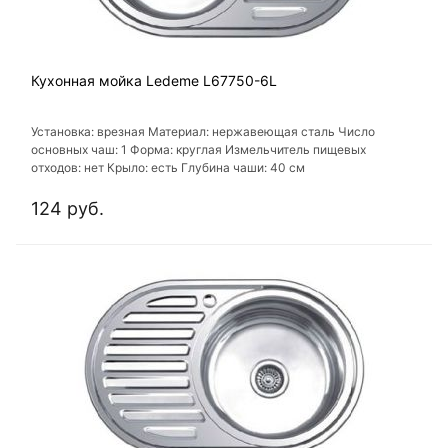
Кухонная мойка Ledeme L67750-6L
Установка: врезная Материал: нержавеющая сталь Число
основных чаш: 1 Форма: круглая Измельчитель пищевых
отходов: нет Крыло: есть Глубина чаши: 40 см
124 руб.