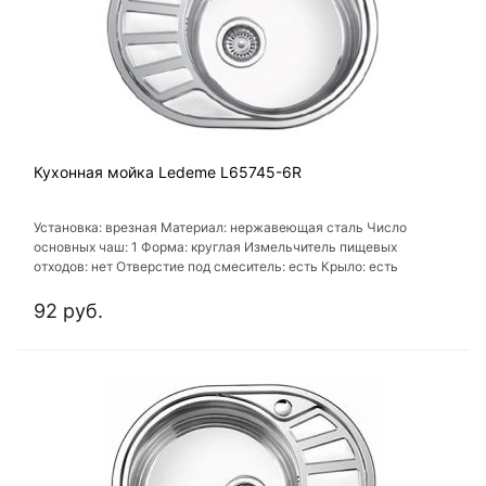
Кухонная мойка Ledeme L65745-6R
Установка: врезная Материал: нержавеющая сталь Число
основных чаш: 1 Форма: круглая Измельчитель пищевых
отходов: нет Отверстие под смеситель: есть Крыло: есть
92 руб.