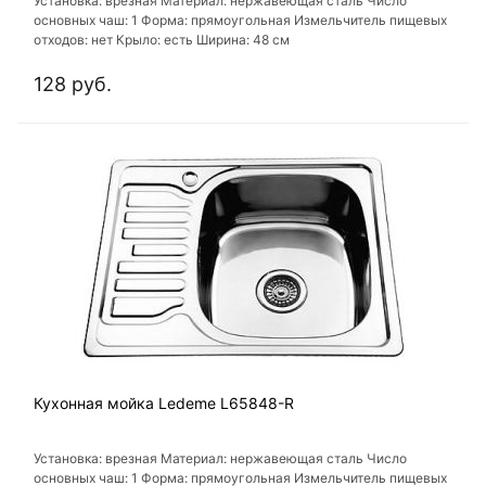
Установка: врезная Материал: нержавеющая сталь Число
основных чаш: 1 Форма: прямоугольная Измельчитель пищевых
отходов: нет Крыло: есть Ширина: 48 см
128 руб.
Кухонная мойка Ledeme L65848-R
Установка: врезная Материал: нержавеющая сталь Число
основных чаш: 1 Форма: прямоугольная Измельчитель пищевых