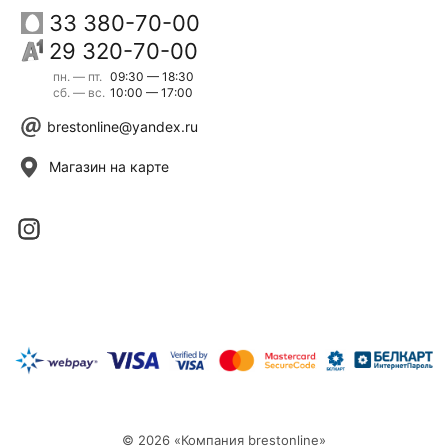
33 380-70-00
29 320-70-00
пн. — пт.
09:30 — 18:30
сб. — вс.
10:00 — 17:00
brestonline@yandex.ru
Магазин на карте
© 2026 «Компания brestonline»