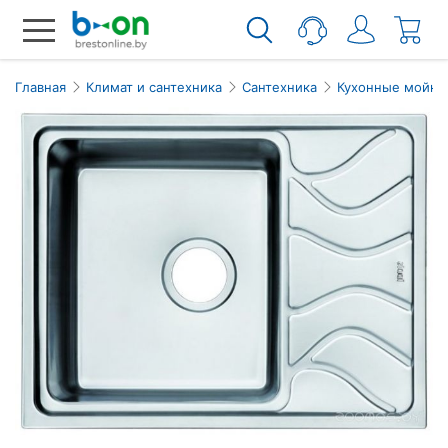
Главная
Климат и сантехника
Сантехника
Кухонные мойки