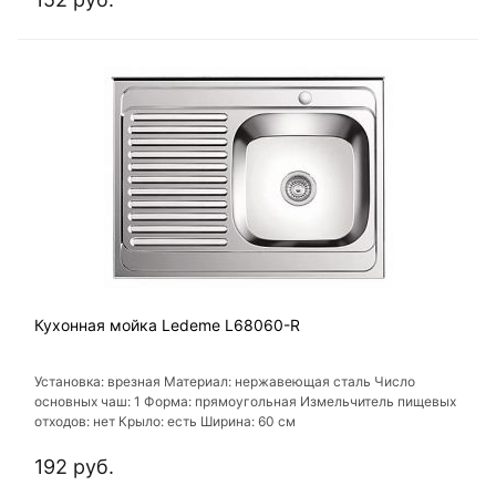
Кухонная мойка Ledeme L68060-R
Установка: врезная Материал: нержавеющая сталь Число
основных чаш: 1 Форма: прямоугольная Измельчитель пищевых
отходов: нет Крыло: есть Ширина: 60 см
192 руб.