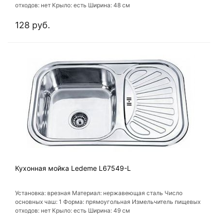
отходов: нет Крыло: есть Ширина: 48 см
128 руб.
Кухонная мойка Ledeme L67549-L
Установка: врезная Материал: нержавеющая сталь Число
основных чаш: 1 Форма: прямоугольная Измельчитель пищевых
отходов: нет Крыло: есть Ширина: 49 см