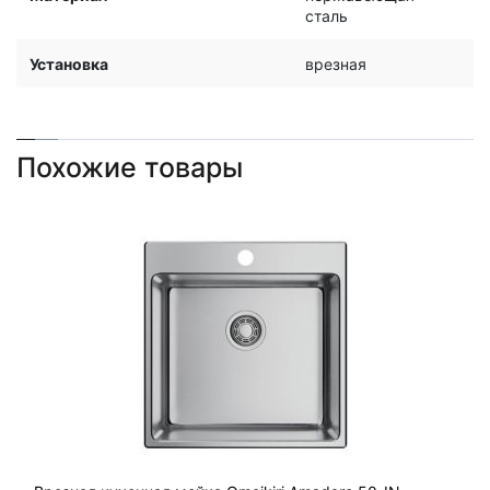
сталь
Установка
врезная
Похожие товары