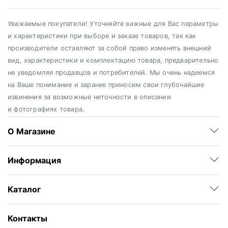
Уважаемые покупатели! Уточняйте важные для Вас параметры
и характеристики при выборе и заказе товаров, так как
производители оставляют за собой право изменять внешний
вид, характеристики и комплектацию товара, предварительно
не уведомляя продавцов и потребителей. Мы очень надеемся
на Ваше понимание и заранее приносим свои глубочайшие
извинения за возможные неточности в описании
и фотографиях товара.
О Магазине
Информация
Каталог
Контакты