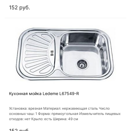
152 руб.
Кухонная мойка Ledeme L67549-R
Установка: врезная Материал: нержавеющая сталь Число
основных чаш: 1 Форма: прямоугольная Измельчитель пищевых
отходов: нет Крыло: есть Ширина: 49 см
152 руб.