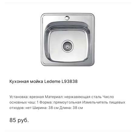
Кухонная мойка Ledeme L93838
Установка: врезная Материал: нержавеющая сталь Число
основных чаш: 1 Форма: прямоугольная Измельчитель пищевых
отходов: нет Ширина: 38 см Длина: 38 см
85 руб.