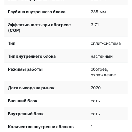
Глубина внутреннего блока
235 мм
Эффективность при обогреве
3.71
(COP)
Тип
сплит-система
Тип внутреннего блока
настенный
Режимы работы
обогрев,
охлаждение
Дата выхода на рынок
2020
Внешний блок
есть
Внутренний блок
есть
Количество внутренних блоков
1