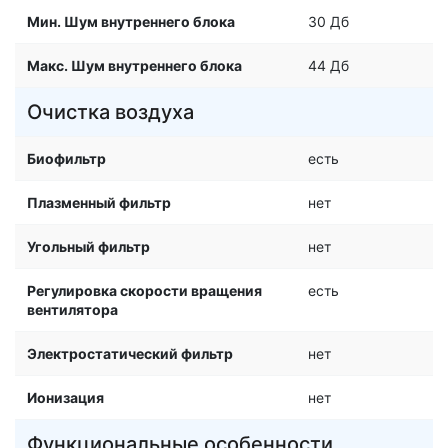
Мин. Шум внутреннего блока
30 Дб
Макс. Шум внутреннего блока
44 Дб
Очистка воздуха
Биофильтр
есть
Плазменный фильтр
нет
Угольный фильтр
нет
Регулировка скорости вращения
есть
вентилятора
Электростатический фильтр
нет
Ионизация
нет
Функциональные особенности