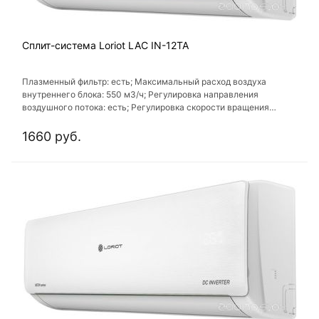
Сплит-система Loriot LAC IN-12TA
Плазменный фильтр: есть; Максимальный расход воздуха
внутреннего блока: 550 м3/ч; Регулировка направления
воздушного потока: есть; Регулировка скорости вращения
вентилятора: есть; Таймер включения/выключения: есть
1660 руб.