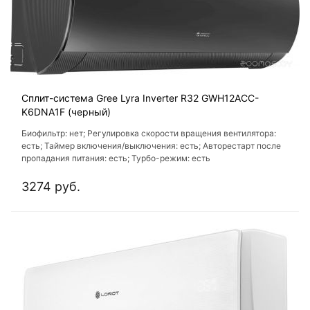
Сплит-система Gree Lyra Inverter R32 GWH12ACC-
K6DNA1F (черный)
Биофильтр: нет; Регулировка скорости вращения вентилятора:
есть; Таймер включения/выключения: есть; Авторестарт после
пропадания питания: есть; Турбо-режим: есть
3274 руб.