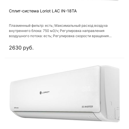
Сплит-система Loriot LAC IN-18TA
Плазменный фильтр: есть; Максимальный расход воздуха
внутреннего блока: 750 м3/ч; Регулировка направления
воздушного потока: есть; Регулировка скорости вращения
вентилятора: есть; Таймер включения/выключения: есть
2630 руб.