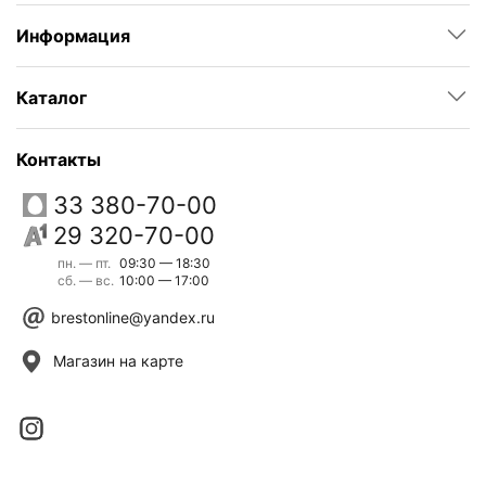
Информация
Каталог
Контакты
33 380-70-00
29 320-70-00
пн. — пт.
09:30 — 18:30
сб. — вс.
10:00 — 17:00
brestonline@yandex.ru
Магазин на карте