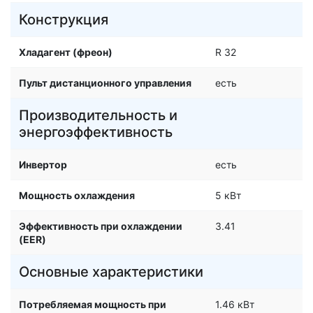
Конструкция
Хладагент (фреон)
R 32
Пульт дистанционного управления
есть
Производительность и
энергоэффективность
Инвертор
есть
Мощность охлаждения
5 кВт
Эффективность при охлаждении
3.41
(EER)
Основные характеристики
Потребляемая мощность при
1.46 кВт