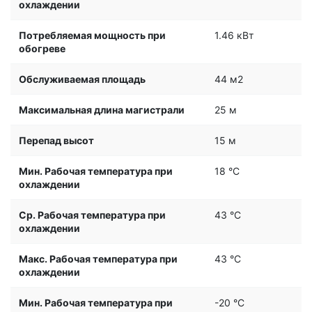
охлаждении
Потребляемая мощность при
1.46 кВт
обогреве
Обслуживаемая площадь
44 м2
Максимальная длина магистрали
25 м
Перепад высот
15 м
Мин. Рабочая температура при
18 °С
охлаждении
Ср. Рабочая температура при
43 °С
охлаждении
Макс. Рабочая температура при
43 °С
охлаждении
Мин. Рабочая температура при
-20 °С