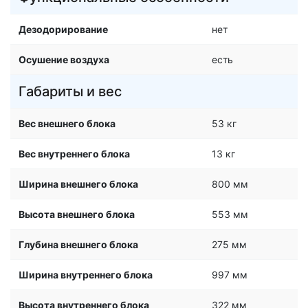
Дезодорирование
нет
Осушение воздуха
есть
Габариты и вес
Вес внешнего блока
53 кг
Вес внутреннего блока
13 кг
Ширина внешнего блока
800 мм
Высота внешнего блока
553 мм
Глубина внешнего блока
275 мм
Ширина внутреннего блока
997 мм
Высота внутреннего блока
322 мм