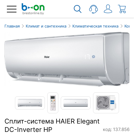
Главная
Климат и сантехника
Климатическая техника
Кон
Сплит-система HAIER Elegant
DC-Inverter HP
код: 137.856