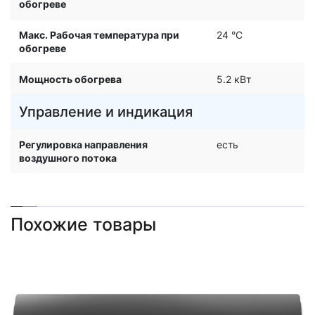
обогреве
Макс. Рабочая температура при
24 °С
обогреве
Мощность обогрева
5.2 кВт
Управление и индикация
Регулировка направления
есть
воздушного потока
Похожие товары