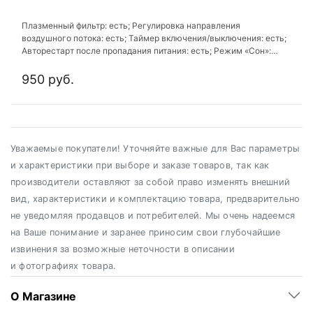
Плазменный фильтр: есть; Регулировка направления
воздушного потока: есть; Таймер включения/выключения: есть;
Авторестарт после пропадания питания: есть; Режим «Сон»:
есть
950 руб.
Уважаемые покупатели! Уточняйте важные для Вас параметры
и характеристики при выборе и заказе товаров, так как
производители оставляют за собой право изменять внешний
вид, характеристики и комплектацию товара, предварительно
не уведомляя продавцов и потребителей. Мы очень надеемся
на Ваше понимание и заранее приносим свои глубочайшие
извинения за возможные неточности в описании
и фотографиях товара.
О Магазине