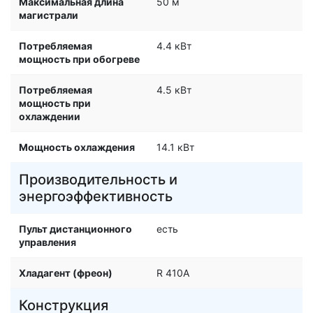
Максимальная длина
50 м
магистрали
Потребляемая
4.4 кВт
мощность при обогреве
Потребляемая
4.5 кВт
мощность при
охлаждении
Мощность охлаждения
14.1 кВт
Производительность и
энергоэффективность
Пульт дистанционного
есть
управления
Хладагент (фреон)
R 410A
Конструкция