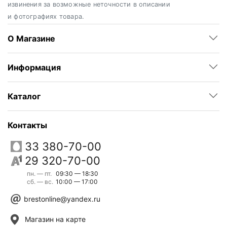
извинения за возможные неточности в описании
и фотографиях товара.
О Магазине
Информация
Каталог
Контакты
33 380-70-00
29 320-70-00
пн. — пт.
09:30 — 18:30
сб. — вс.
10:00 — 17:00
brestonline@yandex.ru
Магазин на карте