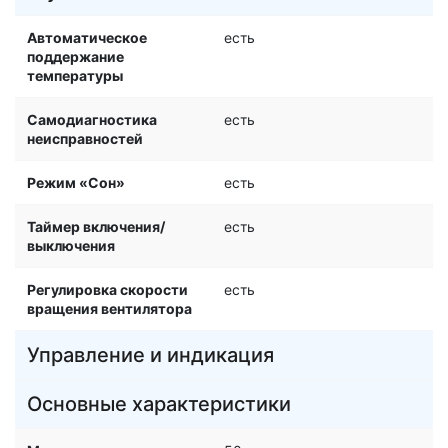
Автоматическое
есть
поддержание
температуры
Самодиагностика
есть
неисправностей
Режим «Сон»
есть
Таймер включения/
есть
выключения
Регулировка скорости
есть
вращения вентилятора
Управление и индикация
Основные характеристики