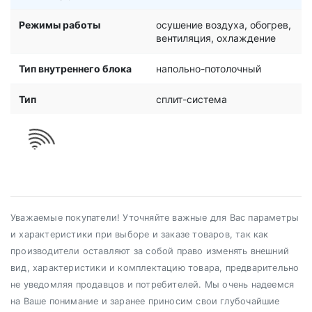
Режимы работы
осушение воздуха, обогрев,
вентиляция, охлаждение
Тип внутреннего блока
напольно-потолочный
Тип
сплит-система
Уважаемые покупатели! Уточняйте важные для Вас параметры
и характеристики при выборе и заказе товаров, так как
производители оставляют за собой право изменять внешний
вид, характеристики и комплектацию товара, предварительно
не уведомляя продавцов и потребителей. Мы очень надеемся
на Ваше понимание и заранее приносим свои глубочайшие