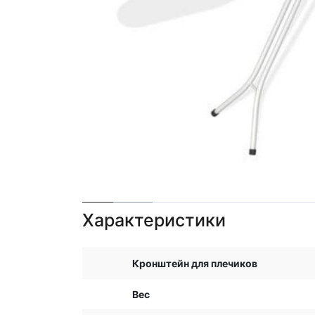
Характеристики
Кронштейн для плечиков
Вес