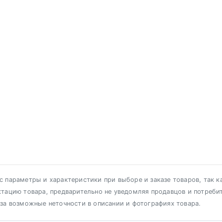
 параметры и характеристики при выборе и заказе товаров, так к
ктацию товара, предварительно не уведомляя продавцов и потреби
 за возможные неточности в описании и фотографиях товара.