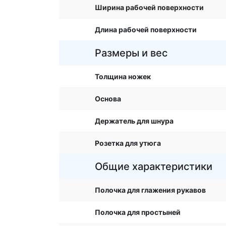
Ширина рабочей поверхности
Длина рабочей поверхности
Размеры и вес
Толщина ножек
Основа
Держатель для шнура
Розетка для утюга
Общие характеристики
Полочка для глажения рукавов
Полочка для простыней