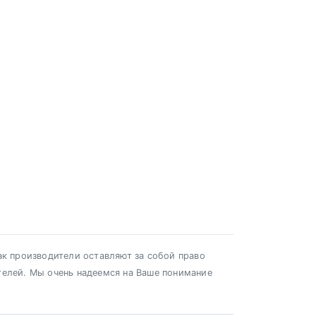
ак производители оставляют за собой право
телей. Мы очень надеемся на Ваше понимание