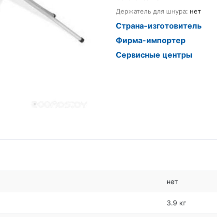
Держатель для шнура
: нет
Страна-изготовитель
Фирма-импортер
Сервисные центры
нет
3.9 кг