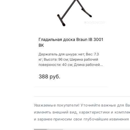
Гладильная доска Braun IB 3001
BK
Держатель для шнура: нет; Вес: 7.3
кг; Высота: 96 см; Ширина рабочей
поверхности: 40 см; Длина рабочей
поверхности: 122 см
388 руб.
Уважаемые покупатели! Уточняйте важные для Вас
изменять внешний вид, характеристики и компле
и заранее приносим свои глубочайшие извинения