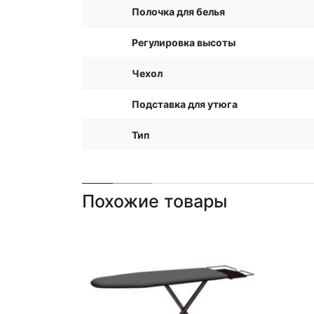
Полочка для белья
Регулировка высоты
Чехол
Подставка для утюга
Тип
Похожие товары