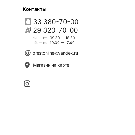
Контакты
33 380-70-00
29 320-70-00
пн. — пт.
09:30 — 18:30
сб. — вс.
10:00 — 17:00
brestonline@yandex.ru
Магазин на карте