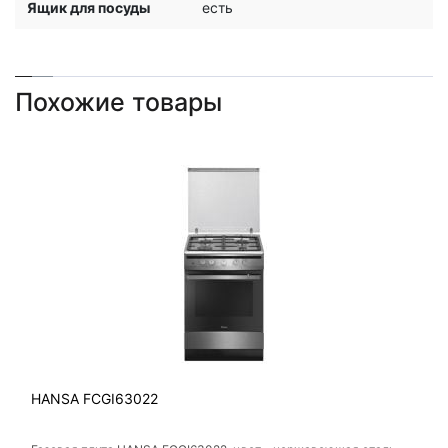
Ящик для посуды
есть
Похожие товары
HANSA FCGI63022