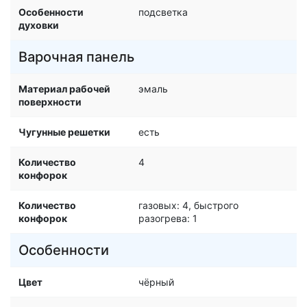
Особенности
подсветка
духовки
Варочная панель
Материал рабочей
эмаль
поверхности
Чугунные решетки
есть
Количество
4
конфорок
Количество
газовых: 4, быстрого
конфорок
разогрева: 1
Особенности
Цвет
чёрный