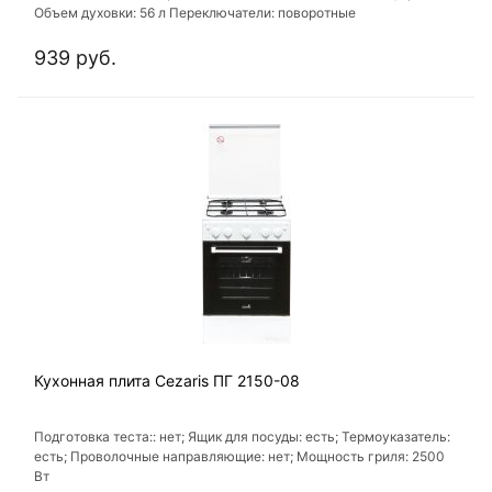
Объем духовки: 56 л Переключатели: поворотные
939 руб.
Кухонная плита Cezaris ПГ 2150-08
Подготовка теста:: нет; Ящик для посуды: есть; Термоуказатель:
есть; Проволочные направляющие: нет; Мощность гриля: 2500
Вт