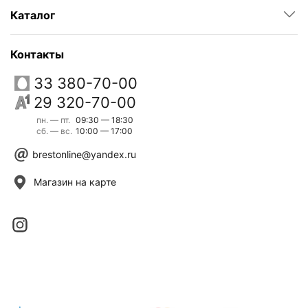
Каталог
Контакты
33 380-70-00
29 320-70-00
пн. — пт.
09:30 — 18:30
сб. — вс.
10:00 — 17:00
brestonline@yandex.ru
Магазин на карте