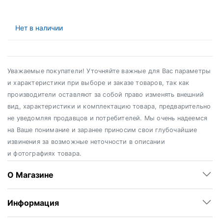
Нет в наличии
Уважаемые покупатели! Уточняйте важные для Вас параметры
и характеристики при выборе и заказе товаров, так как
производители оставляют за собой право изменять внешний
вид, характеристики и комплектацию товара, предварительно
не уведомляя продавцов и потребителей. Мы очень надеемся
на Ваше понимание и заранее приносим свои глубочайшие
извинения за возможные неточности в описании
и фотографиях товара.
О Магазине
Информация