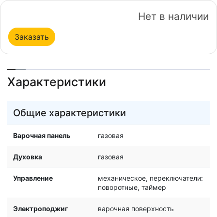
Нет в наличии
Заказать
Характеристики
Общие характеристики
Варочная панель
газовая
Духовка
газовая
Управление
механическое, переключатели:
поворотные, таймер
Электроподжиг
варочная поверхность