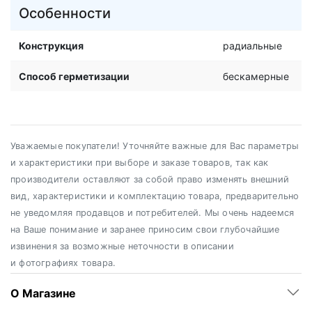
Особенности
Конструкция
радиальные
Способ герметизации
бескамерные
Уважаемые покупатели! Уточняйте важные для Вас параметры
и характеристики при выборе и заказе товаров, так как
производители оставляют за собой право изменять внешний
вид, характеристики и комплектацию товара, предварительно
не уведомляя продавцов и потребителей. Мы очень надеемся
на Ваше понимание и заранее приносим свои глубочайшие
извинения за возможные неточности в описании
и фотографиях товара.
О Магазине