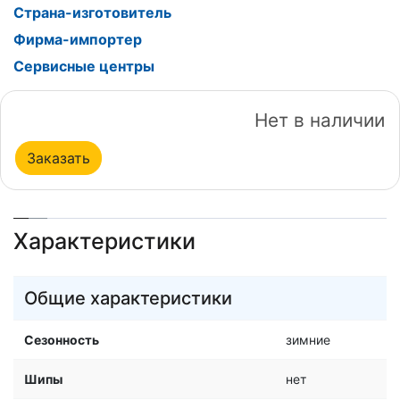
Страна-изготовитель
Фирма-импортер
Сервисные центры
Нет в наличии
Заказать
Характеристики
Общие характеристики
Сезонность
зимние
Шипы
нет