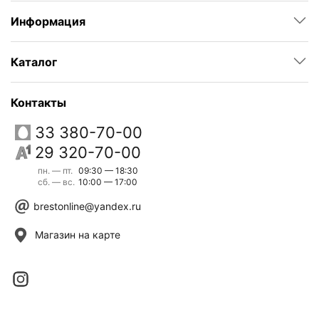
Информация
Каталог
Контакты
33 380-70-00
29 320-70-00
пн. — пт.
09:30 — 18:30
сб. — вс.
10:00 — 17:00
brestonline@yandex.ru
Магазин на карте