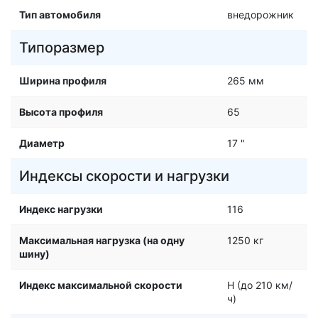
Тип автомобиля
внедорожник
Типоразмер
Ширина профиля
265 мм
Высота профиля
65
Диаметр
17 "
Индексы скорости и нагрузки
Индекс нагрузки
116
Максимальная нагрузка (на одну
1250 кг
шину)
Индекс максимальной скорости
H (до 210 км/
ч)