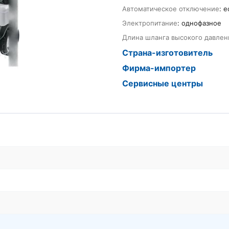
Автоматическое отключение
: е
Электропитание
: однофазное
Длина шланга высокого давлен
Страна-изготовитель
Фирма-импортер
Сервисные центры