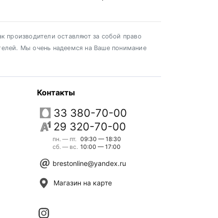
ак производители оставляют за собой право
телей. Мы очень надеемся на Ваше понимание
Контакты
33 380-70-00
29 320-70-00
пн. — пт.
09:30 — 18:30
сб. — вс.
10:00 — 17:00
brestonline@yandex.ru
Магазин на карте