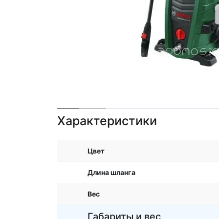
Характеристики
Цвет
Длина шланга
Вес
Габариты и вес