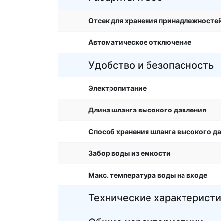
Отсек для хранения принадлежносте
Автоматическое отключение
Удобство и безопасность
Электропитание
Длина шланга высокого давления
Способ хранения шланга высокого д
Забор воды из емкости
Макс. температура воды на входе
Технические характерист