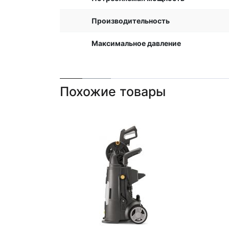
Производительность
Максимальное давление
Похожие товары