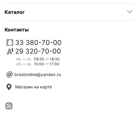
Каталог
Контакты
33 380-70-00
29 320-70-00
пн. — пт.
09:30 — 18:30
сб. — вс.
10:00 — 17:00
brestonline@yandex.ru
Магазин на карте