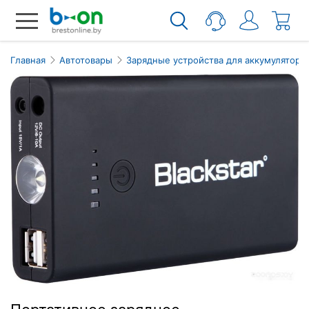
Главная
Автотовары
Зарядные устройства для аккумуляторо