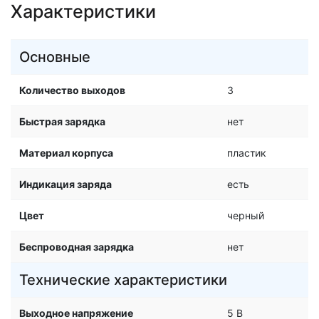
Характеристики
Основные
Количество выходов
3
Быстрая зарядка
нет
Материал корпуса
пластик
Индикация заряда
есть
Цвет
черный
Беспроводная зарядка
нет
Технические характеристики
Выходное напряжение
5 В