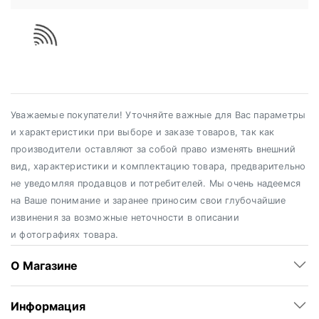
Уважаемые покупатели! Уточняйте важные для Вас параметры
и характеристики при выборе и заказе товаров, так как
производители оставляют за собой право изменять внешний
вид, характеристики и комплектацию товара, предварительно
не уведомляя продавцов и потребителей. Мы очень надеемся
на Ваше понимание и заранее приносим свои глубочайшие
извинения за возможные неточности в описании
и фотографиях товара.
О Магазине
Информация