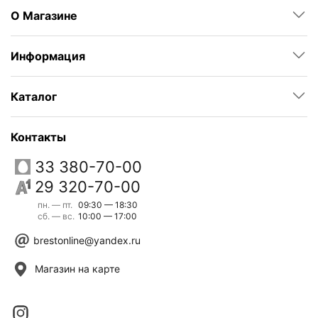
О Магазине
Информация
Каталог
Контакты
33 380-70-00
29 320-70-00
пн. — пт.
09:30 — 18:30
сб. — вс.
10:00 — 17:00
brestonline@yandex.ru
Магазин на карте