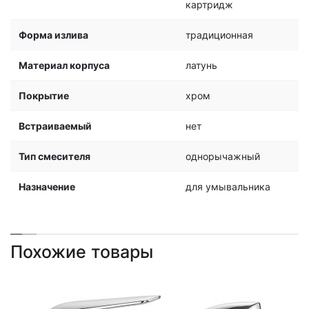
картридж
Форма излива
традиционная
Материал корпуса
латунь
Покрытие
хром
Встраиваемый
нет
Тип смесителя
однорычажный
Назначение
для умывальника
Похожие товары