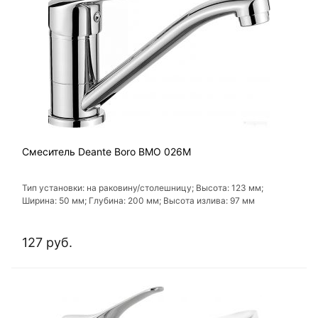
Смеситель Deante Boro BMO 026M
Тип установки: на раковину/столешницу; Высота: 123 мм;
Ширина: 50 мм; Глубина: 200 мм; Высота излива: 97 мм
127 руб.