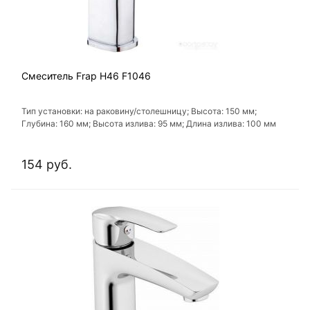
Смеситель Frap H46 F1046
Тип установки: на раковину/столешницу; Высота: 150 мм;
Глубина: 160 мм; Высота излива: 95 мм; Длина излива: 100 мм
154 руб.