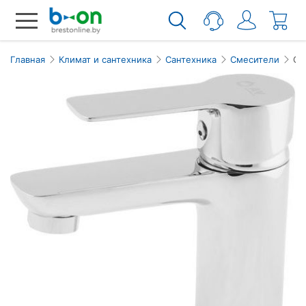
Главная
Климат и сантехника
Сантехника
Смесители
См