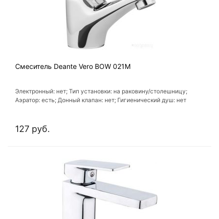
Смеситель Deante Vero BOW 021M
Электронный: нет; Тип установки: на раковину/столешницу;
Аэратор: есть; Донный клапан: нет; Гигиенический душ: нет
127 руб.