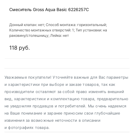
Смеситель Gross Aqua Basic 6226257C
Донный клапан: нет; Способ монтажа: горизонтальный;
Количество монтажных отверстий: 1; Тип установки: на
раковину/столешницу; Лейка: нет
118 руб.
Уважаемые покупатели! Уточняйте важные для Вас параметры
и характеристики при выборе и заказе товаров, так как
производители оставляют за собой право изменять внешний
вид, характеристики и комплектацию товара, предварительно
не уведомляя продавцов и потребителей. Мы очень надеемся
на Ваше понимание и заранее приносим свои глубочайшие
извинения за возможные неточности в описании
и фотографиях товара.