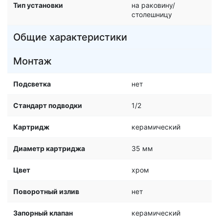
Тип установки
на раковину/
столешницу
Общие характеристики
Монтаж
Подсветка
нет
Стандарт подводки
1/2
Картридж
керамический
Диаметр картриджа
35 мм
Цвет
хром
Поворотный излив
нет
Запорный клапан
керамический