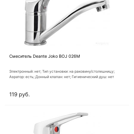
Смеситель Deante Joko BOJ 026M
Электронный: нет; Тип установки: на раковину/столешницу;
Аэратор: есть; Донный клапан: нет; Гигиенический душ: нет
119 руб.