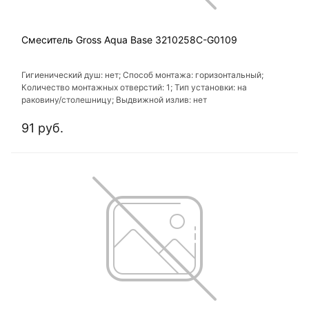
Смеситель Gross Aqua Base 3210258C-G0109
Гигиенический душ: нет; Способ монтажа: горизонтальный;
Количество монтажных отверстий: 1; Тип установки: на
раковину/столешницу; Выдвижной излив: нет
91 руб.