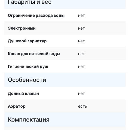
Габариты и вес
Ограничение расхода воды
нет
Электронный
нет
Душевой гарнитур
нет
Канал для питьевой воды
нет
Гигиенический душ
нет
Особенности
Донный клапан
нет
Аэратор
есть
Комплектация