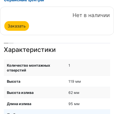
Нет в наличии
Заказать
Характеристики
Количество монтажных
1
отверстий
Высота
119 мм
Высота излива
62 мм
Длина излива
95 мм