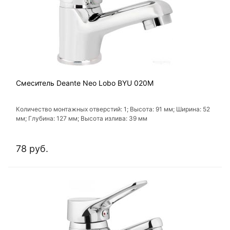
Смеситель Deante Neo Lobo BYU 020M
Количество монтажных отверстий: 1; Высота: 91 мм; Ширина: 52
мм; Глубина: 127 мм; Высота излива: 39 мм
78 руб.