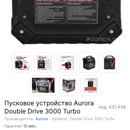
Пусковое устройство Aurora
код: 431.436
Double Drive 3000 Turbo
Производитель:
Aurora
.
Артикул: Double Drive 3000 Turbo
Гарантия
: 12 мес.