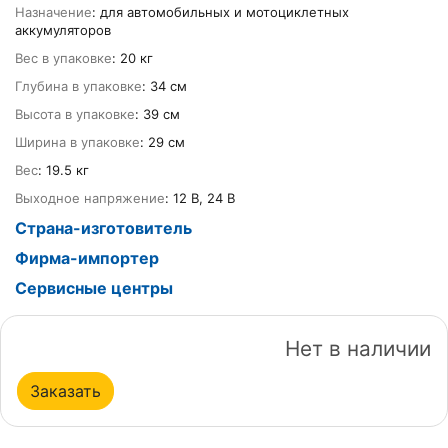
Назначение
: для автомобильных и мотоциклетных
аккумуляторов
Вес в упаковке
: 20 кг
Глубина в упаковке
: 34 см
Высота в упаковке
: 39 см
Ширина в упаковке
: 29 см
Вес
: 19.5 кг
Выходное напряжение
: 12 В, 24 В
Страна-изготовитель
Фирма-импортер
Сервисные центры
Нет в наличии
Заказать