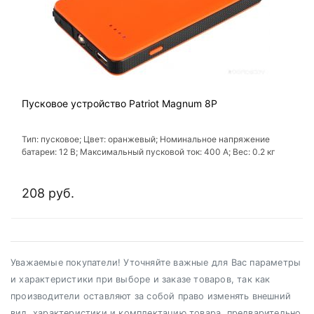
Пусковое устройство Patriot Magnum 8P
Тип: пусковое; Цвет: оранжевый; Номинальное напряжение
батареи: 12 В; Максимальный пусковой ток: 400 A; Вес: 0.2 кг
208 руб.
Уважаемые покупатели! Уточняйте важные для Вас параметры
и характеристики при выборе и заказе товаров, так как
производители оставляют за собой право изменять внешний
вид, характеристики и комплектацию товара, предварительно