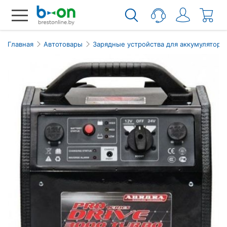
Главная
Автотовары
Зарядные устройства для аккумуляторо