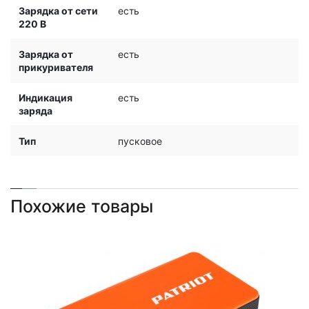
Зарядка от сети
есть
220 В
Зарядка от
есть
прикуривателя
Индикация
есть
заряда
Тип
пусковое
Похожие товары