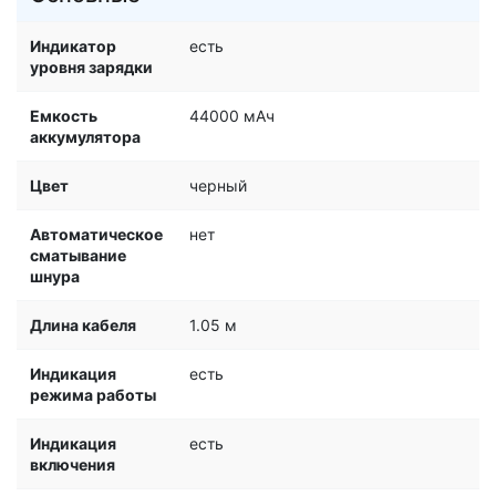
Индикатор
есть
уровня зарядки
Емкость
44000 мАч
аккумулятора
Цвет
черный
Автоматическое
нет
сматывание
шнура
Длина кабеля
1.05 м
Индикация
есть
режима работы
Индикация
есть
включения