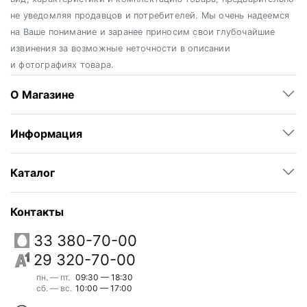
не уведомляя продавцов и потребителей. Мы очень надеемся
на Ваше понимание и заранее приносим свои глубочайшие
извинения за возможные неточности в описании
и фотографиях товара.
О Магазине
Информация
Каталог
Контакты
33 380-70-00
29 320-70-00
пн. — пт.
09:30 — 18:30
сб. — вс.
10:00 — 17:00