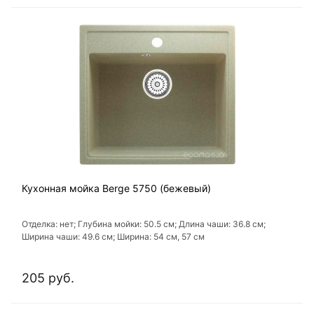
Кухонная мойка Berge 5750 (бежевый)
Отделка: нет; Глубина мойки: 50.5 см; Длина чаши: 36.8 см;
Ширина чаши: 49.6 см; Ширина: 54 см, 57 см
205 руб.