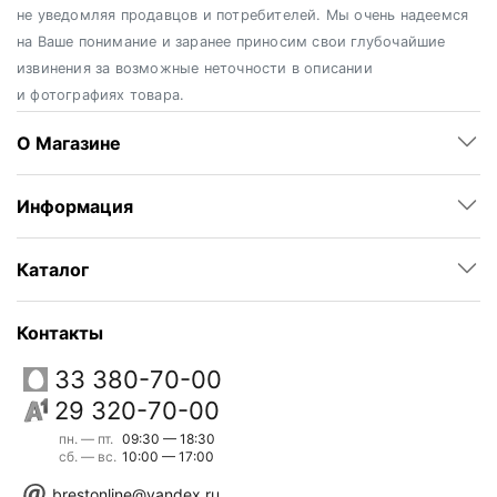
не уведомляя продавцов и потребителей. Мы очень надеемся
на Ваше понимание и заранее приносим свои глубочайшие
извинения за возможные неточности в описании
и фотографиях товара.
О Магазине
Информация
Каталог
Контакты
33 380-70-00
29 320-70-00
пн. — пт.
09:30 — 18:30
сб. — вс.
10:00 — 17:00
brestonline@yandex.ru