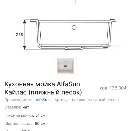
Кухонная мойка AlfaSun
код: 138.004
Кайлас (пляжный песок)
Производитель:
AlfaSun
.
Артикул: Кайлас (пляжный песок)
Отделка
: нет
Глубина мойки
: 51 см
Ширина шкафа
: 60 см