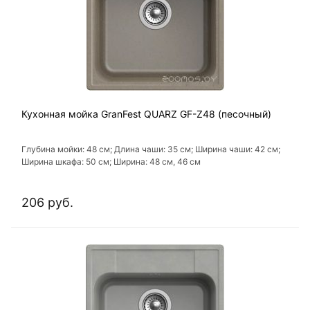
Кухонная мойка GranFest QUARZ GF-Z48 (песочный)
Глубина мойки: 48 см; Длина чаши: 35 см; Ширина чаши: 42 см;
Ширина шкафа: 50 см; Ширина: 48 см, 46 см
206 руб.