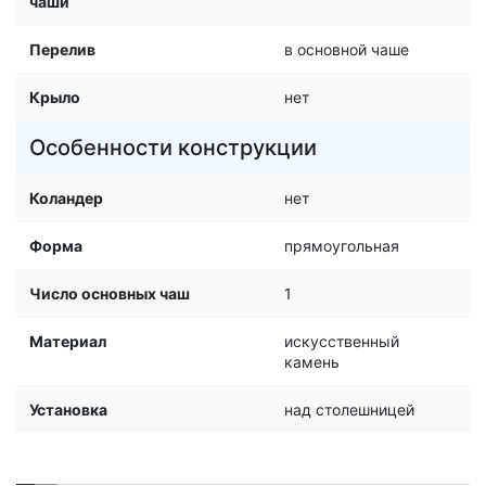
чаши
Перелив
в основной чаше
Крыло
нет
Особенности конструкции
Коландер
нет
Форма
прямоугольная
Число основных чаш
1
Материал
искусственный
камень
Установка
над столешницей