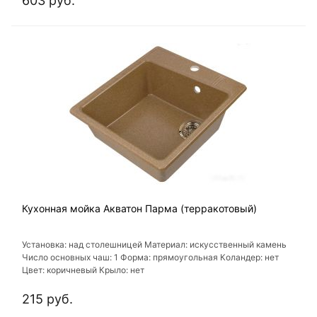
603 руб.
Кухонная мойка Акватон Парма (терракотовый)
Установка: над столешницей Материал: искусственный камень
Число основных чаш: 1 Форма: прямоугольная Коландер: нет
Цвет: коричневый Крыло: нет
215 руб.