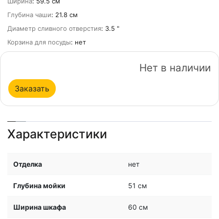
Ширина
: 59.5 см
Глубина чаши
: 21.8 см
Диаметр сливного отверстия
: 3.5 "
Корзина для посуды
: нет
Нет в наличии
Заказать
Характеристики
Отделка
нет
Глубина мойки
51 см
Ширина шкафа
60 см