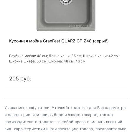
Кухонная мойка GranFest QUARZ GF-Z48 (серый)
Глубина мойки: 48 см; Длина чаши: 35 см; Ширина чаши: 42 см;
Ширина шкафа: 50 см; Ширина: 48 см, 46 см
205 руб.
Уважаемые покупатели! Уточняйте важные для Вас параметры
и характеристики при выборе и заказе товаров, так как
производители оставляют за собой право изменять внешний
вид, характеристики и комплектацию товара, предварительно