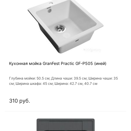
Кухонная мойка GranFest Practic GF-P505 (иней)
Глубина мойки: 50.5 см; Длина чаши: 39.5 см; Ширина чаши: 35
см; Ширина шкафа: 45 см; Ширина: 42.7 см, 40.7 см
310 руб.