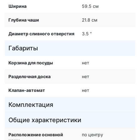
Ширина
59.5 см
Глубина чаши
21.8 см
Диаметр сливного отверстия
3.5 "
Габариты
Корзина для посуды
нет
Разделочная доска
нет
Клапан-автомат
нет
Комплектация
Общие характеристики
Расположение основной
по центру