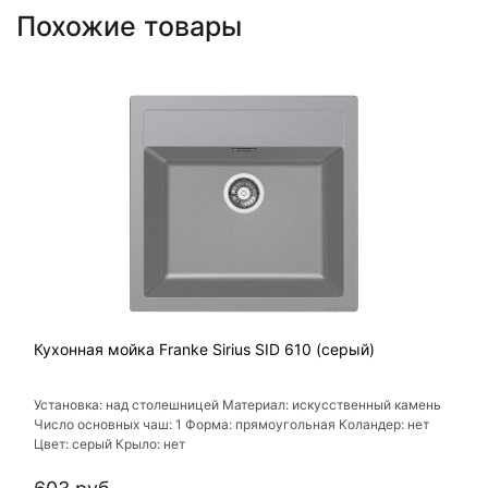
Похожие товары
Кухонная мойка Franke Sirius SID 610 (серый)
Установка: над столешницей Материал: искусственный камень
Число основных чаш: 1 Форма: прямоугольная Коландер: нет
Цвет: серый Крыло: нет