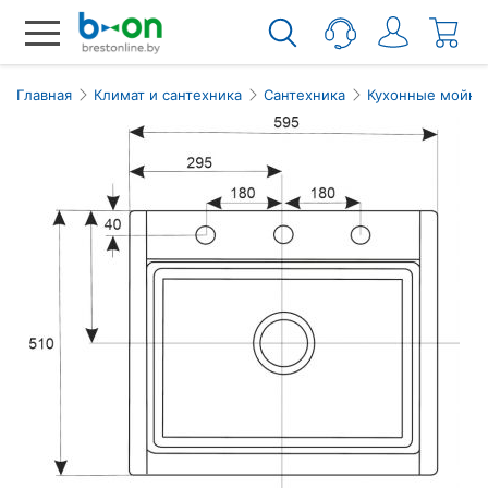
Главная
Климат и сантехника
Сантехника
Кухонные мойки