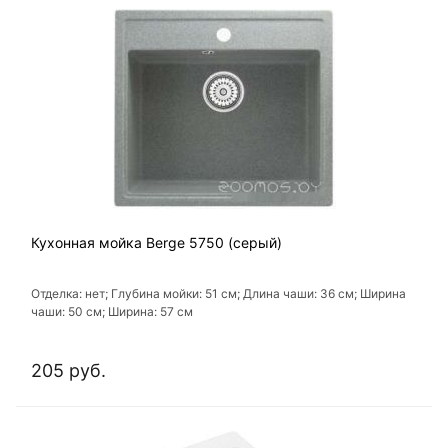
Кухонная мойка Berge 5750 (серый)
Отделка: нет; Глубина мойки: 51 см; Длина чаши: 36 см; Ширина
чаши: 50 см; Ширина: 57 см
205 руб.