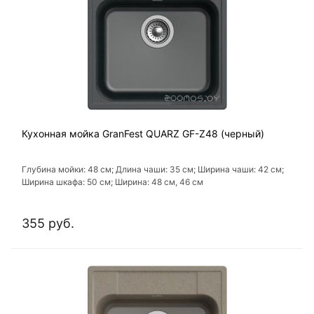
Кухонная мойка GranFest QUARZ GF-Z48 (черный)
Глубина мойки: 48 см; Длина чаши: 35 см; Ширина чаши: 42 см;
Ширина шкафа: 50 см; Ширина: 48 см, 46 см
355 руб.